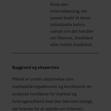
finde den
internetløsning, der
passer bedst til deres
individuelle behov,
uanset om det handler
om fibernet, bredbånd
eller mobilt bredbånd.
Baggrund og ekspertise
Mikkel er under uddannelse som
markedsføringsøkonom og kombinerer en
analytisk forståelse for marked og
forbrugeradfærd med den tekniske indsigt,
der kræves for at vejlede om internet i