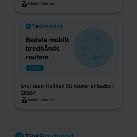
Mikkel Winther
Stor test: Hvilken 5G router er bedst i
2026?
Mikkel Winther