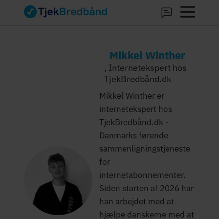
Mikkel Winther
, Internetekspert hos
TjekBredbånd.dk
Mikkel Winther er
internetekspert hos
TjekBredbånd.dk -
Danmarks førende
sammenligningstjeneste
for
internetabonnementer.
Siden starten af 2026 har
han arbejdet med at
hjælpe danskerne med at