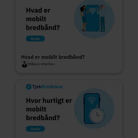
Hvad er mobilt bredbånd?
Mikkel Winther