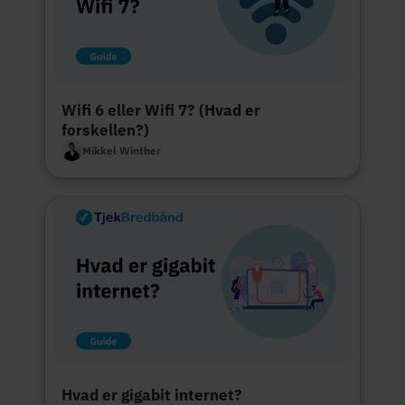
Wifi 6 eller Wifi 7? (Hvad er
forskellen?)
Mikkel Winther
Hvad er gigabit internet?