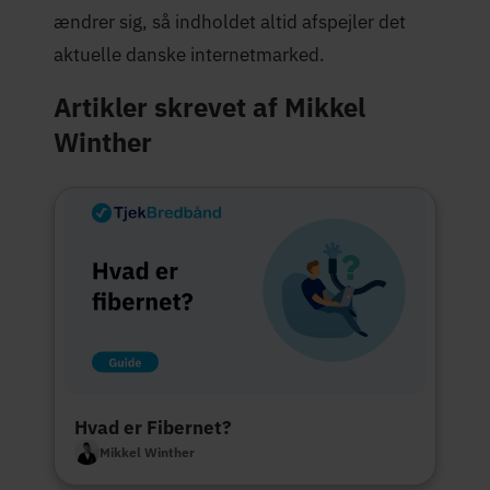
ændrer sig, så indholdet altid afspejler det
aktuelle danske internetmarked.
Artikler skrevet af Mikkel
Winther
Hvad er Fibernet?
Mikkel Winther