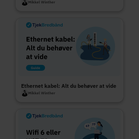
Mikkel Winther
Ethernet kabel: Alt du behøver at vide
Mikkel Winther