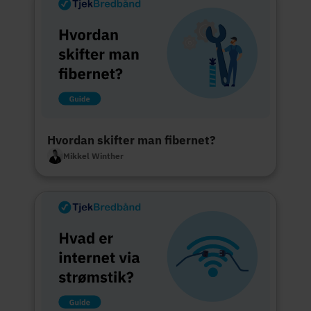
Hvordan skifter man fibernet?
Mikkel Winther