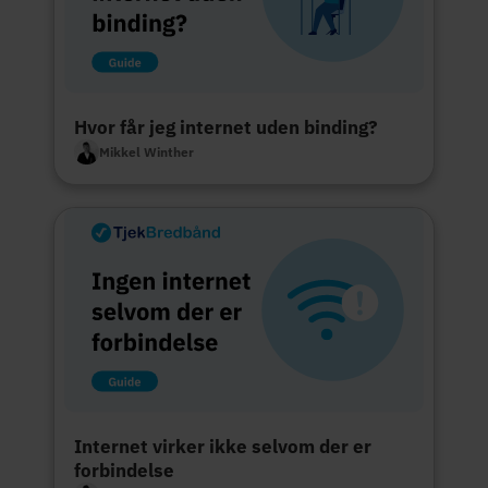
Hvor får jeg internet uden binding?
Mikkel Winther
Internet virker ikke selvom der er
forbindelse