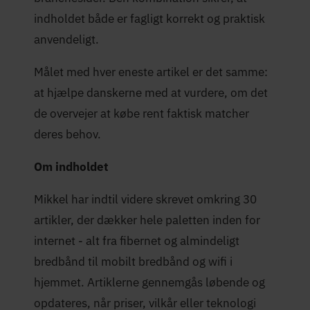
indholdet både er fagligt korrekt og praktisk
anvendeligt.
Målet med hver eneste artikel er det samme:
at hjælpe danskerne med at vurdere, om det
de overvejer at købe rent faktisk matcher
deres behov.
Om indholdet
Mikkel har indtil videre skrevet omkring 30
artikler, der dækker hele paletten inden for
internet - alt fra fibernet og almindeligt
bredbånd til mobilt bredbånd og wifi i
hjemmet. Artiklerne gennemgås løbende og
opdateres, når priser, vilkår eller teknologi