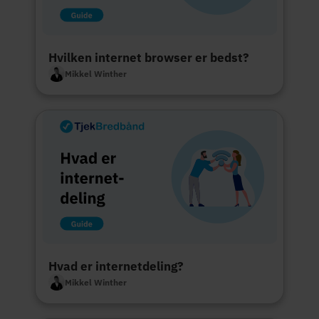
Hvilken internet browser er bedst?
Mikkel Winther
Hvad er internetdeling?
Mikkel Winther