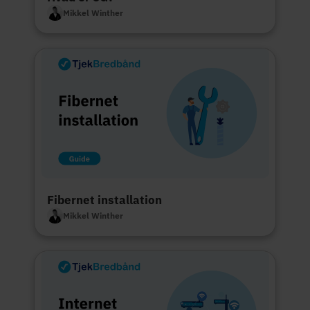
Mikkel Winther
Fibernet installation
Mikkel Winther