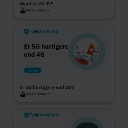
Hvad er Wi-Fi?
Mikkel Winther
Er 5G hurtigere end 4G?
Mikkel Winther