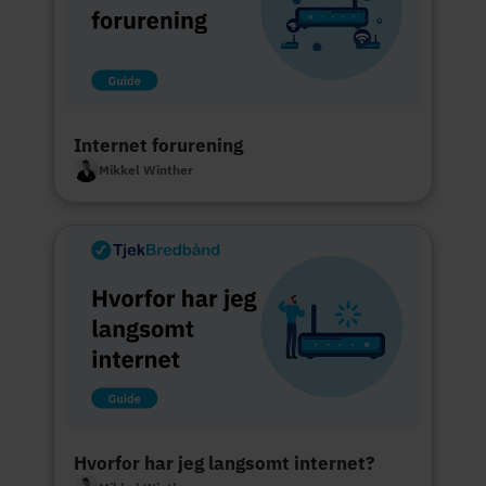
Internet forurening
Mikkel Winther
Hvorfor har jeg langsomt internet?