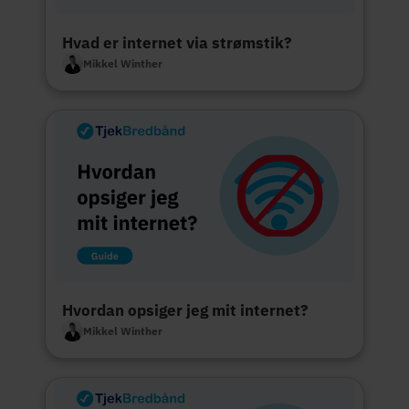
Hvad er internet via strømstik?
Mikkel Winther
Hvordan opsiger jeg mit internet?
Mikkel Winther