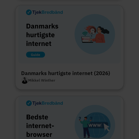
Danmarks hurtigste internet (2026)
Mikkel Winther