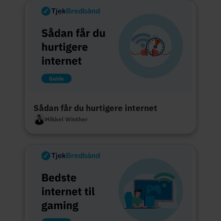
Sådan får du hurtigere internet
Mikkel Winther