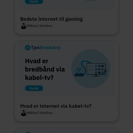
Bedste internet til gaming
Mikkel Winther
Hvad er internet via kabel-tv?
Mikkel Winther