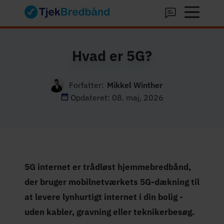
Hvad er 5G?
Forfatter:
Mikkel Winther
Opdateret: 08. maj, 2026
5G internet er trådløst hjemmebredbånd,
der bruger mobilnetværkets 5G-dækning til
at levere lynhurtigt internet i din bolig -
uden kabler, gravning eller teknikerbesøg.