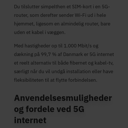
Du tilslutter simpelthen et SIM-kort i en 5G-
router, som derefter sender Wi-Fi ud i hele
hjemmet, ligesom en almindelig router, bare
uden et kabel i væggen.
Med hastigheder op til 1.000 Mbit/s og
dækning på 99,7 % af Danmark er 5G internet
et reelt alternativ til både fibernet og kabel-tv,
særligt når du vil undgå installation eller have
fleksibiliteten til at flytte forbindelsen.
Anvendelsesmuligheder
og fordele ved 5G
internet