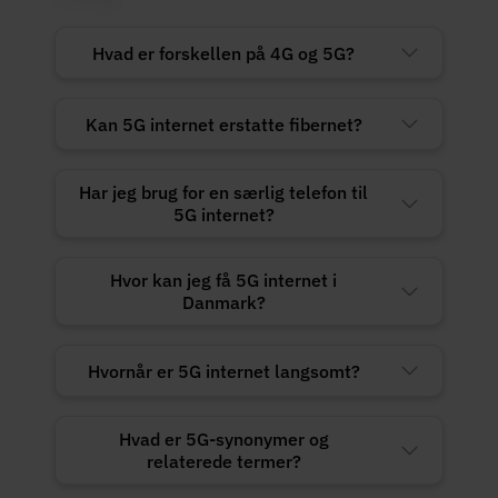
Hvad er forskellen på 4G og 5G?
Kan 5G internet erstatte fibernet?
Har jeg brug for en særlig telefon til
5G internet?
Hvor kan jeg få 5G internet i
Danmark?
Hvornår er 5G internet langsomt?
Hvad er 5G-synonymer og
relaterede termer?