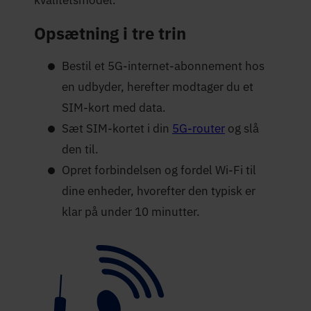
Opsætning i tre trin
Bestil et 5G-internet-abonnement hos
en udbyder, herefter modtager du et
SIM-kort med data.
Sæt SIM-kortet i din
5G-router
og slå
den til.
Opret forbindelsen og fordel Wi-Fi til
dine enheder, hvorefter den typisk er
klar på under 10 minutter.