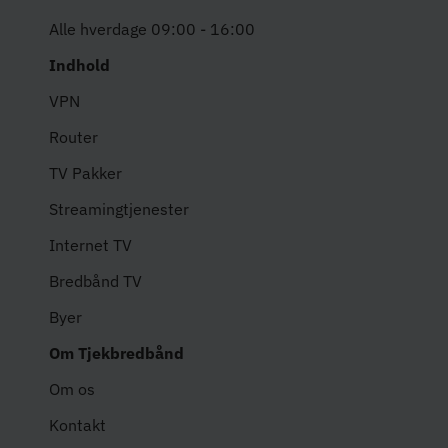
Alle hverdage 09:00 - 16:00
Indhold
VPN
Router
TV Pakker
Streamingtjenester
Internet TV
Bredbånd TV
Byer
Om Tjekbredbånd
Om os
Kontakt