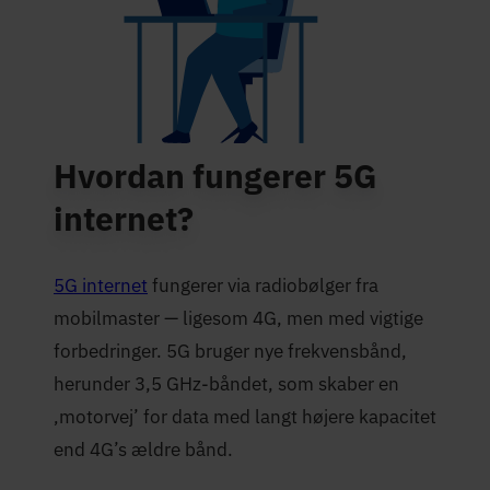
Hvordan fungerer 5G
internet?
5G internet
fungerer via radiobølger fra
mobilmaster — ligesom 4G, men med vigtige
forbedringer. 5G bruger nye frekvensbånd,
herunder 3,5 GHz-båndet, som skaber en
‚motorvej’ for data med langt højere kapacitet
end 4G’s ældre bånd.