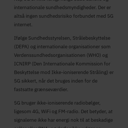
internationale sundhedsmyndigheder. Der er
altså ingen sundhedsrisiko forbundet med 5G
internet.
Ifølge Sundhedsstyrelsen, Strålebeskyttelse
(DEPA) og internationale organisationer som
Verdenssundhedsorganisationen (WHO) og
ICNIRP (Den Internationale Kommission for
Beskyttelse mod Ikke-ioniserende Stråling) er
5G sikkert, når det bruges inden for de
fastsatte grænseværdier.
5G bruger ikke-ioniserende radiobølger,
ligesom 4G, WiFi og FM-radio. Det betyder, at
signalerne ikke har energi nok til at beskadige