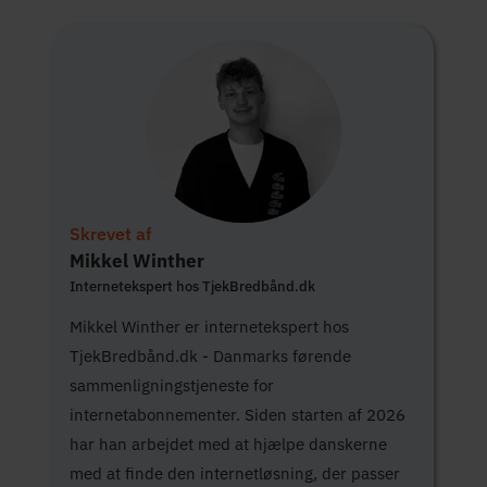
Skrevet af
Mikkel Winther
Internetekspert hos TjekBredbånd.dk
Mikkel Winther er internetekspert hos
TjekBredbånd.dk - Danmarks førende
sammenligningstjeneste for
internetabonnementer. Siden starten af 2026
har han arbejdet med at hjælpe danskerne
med at finde den internetløsning, der passer