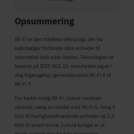
Opsummering
Wi-Fi er den trådløse teknologi, der via
radiobølger forbinder dine enheder til
internettet helt uden kabler. Teknologien er
baseret på IEEE 802.11-standarden og er i
dag tilgængelig i generationerne Wi-Fi 4 til
Wi-Fi 7.
For bedst mulig Wi-Fi: placer routeren
centralt, vælg en model med Wi-Fi 6, brug 5
GHz til hastighedskrævende enheder og 2,4
GHz til smart home. I store boliger er et