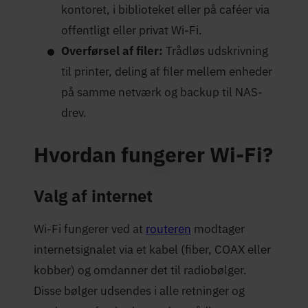
kontoret, i biblioteket eller på caféer via
offentligt eller privat Wi-Fi.
Overførsel af filer:
Trådløs udskrivning
til printer, deling af filer mellem enheder
på samme netværk og backup til NAS-
drev.
Hvordan fungerer Wi-Fi?
Valg af internet
Wi-Fi fungerer ved at
routeren
modtager
internetsignalet via et kabel (fiber, COAX eller
kobber) og omdanner det til radiobølger.
Disse bølger udsendes i alle retninger og