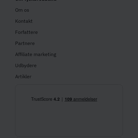
Om os
Kontakt
Forfattere
Partnere
Affiliate marketing
Udbydere
Artikler