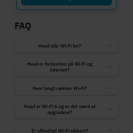
FAQ
Hvad står Wi-Fi for?
Hvad er forskellen på Wi-Fi og
internet?
Hvor langt rækker Wi-Fi?
Hvad er Wi-Fi 6 og er det værd at
opgradere?
Er offentligt Wi-Fi sikkert?