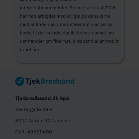
internetabonnementer. Siden starten af 2026
har han arbejdet med at hjælpe danskerne
med at finde den internetløsning, der passer
bedst til deres individuelle behov, uanset om
det handler om fibernet, bredbånd eller mobilt
bredbånd.
Tjekbredbaand.dk ApS
Vestergade 48H
8000 Aarhus C Denmark
CVR: 43600680