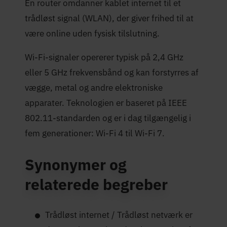
En router omdanner kablet internet til et
trådløst signal (WLAN), der giver frihed til at
være online uden fysisk tilslutning.
Wi-Fi-signaler opererer typisk på 2,4 GHz
eller 5 GHz frekvensbånd og kan forstyrres af
vægge, metal og andre elektroniske
apparater. Teknologien er baseret på IEEE
802.11-standarden og er i dag tilgængelig i
fem generationer: Wi-Fi 4 til Wi-Fi 7.
Synonymer og
relaterede begreber
Trådløst internet / Trådløst netværk er