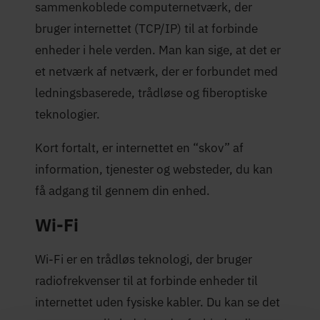
sammenkoblede computernetværk, der
bruger internettet (TCP/IP) til at forbinde
enheder i hele verden. Man kan sige, at det er
et netværk af netværk, der er forbundet med
ledningsbaserede, trådløse og fiberoptiske
teknologier.
Kort fortalt, er internettet en “skov” af
information, tjenester og websteder, du kan
få adgang til gennem din enhed.
Wi-Fi
Wi-Fi er en trådløs teknologi, der bruger
radiofrekvenser til at forbinde enheder til
internettet uden fysiske kabler. Du kan se det