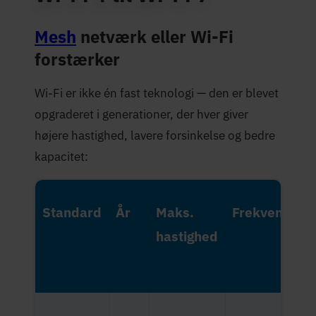
Mesh
netværk eller Wi-Fi
forstærker
Wi-Fi er ikke én fast teknologi — den er blevet
opgraderet i generationer, der hver giver
højere hastighed, lavere forsinkelse og bedre
kapacitet:
Standard
År
Maks.
Frekvensbån
hastighed