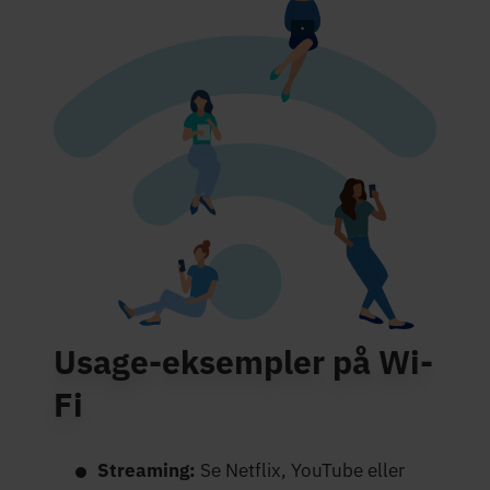
Usage-eksempler på Wi-
Fi
Streaming:
Se Netflix, YouTube eller