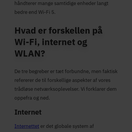
håndterer mange samtidige enheder langt
bedre end Wi-Fi 5.
Hvad er forskellen på
Wi-Fi, internet og
WLAN?
De tre begreber er tæt forbundne, men faktisk
refererer de til forskellige aspekter af vores
trådløse netværksoplevelser. Vi forklarer dem
oppefra og ned.
Internet
Internettet
er det globale system af