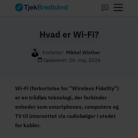
Hvad er Wi-Fi?
Forfatter:
Mikkel Winther
Opdateret: 20. maj, 2026
Wi-Fi (forkortelse for ”Wireless Fidelity”)
er en trådløs teknologi, der forbinder
enheder som smartphones, computere og
TV til internettet via radiobølger i stedet
for kabler.