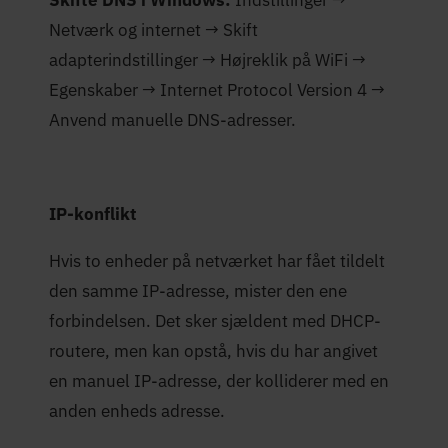
Netværk og internet → Skift
adapterindstillinger → Højreklik på WiFi →
Egenskaber → Internet Protocol Version 4 →
Anvend manuelle DNS-adresser.
IP-konflikt
Hvis to enheder på netværket har fået tildelt
den samme IP-adresse, mister den ene
forbindelsen. Det sker sjældent med DHCP-
routere, men kan opstå, hvis du har angivet
en manuel IP-adresse, der kolliderer med en
anden enheds adresse.