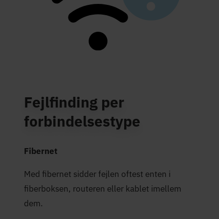
Fejlfinding per
forbindelsestype
Fibernet
Med fibernet sidder fejlen oftest enten i
fiberboksen, routeren eller kablet imellem
dem.