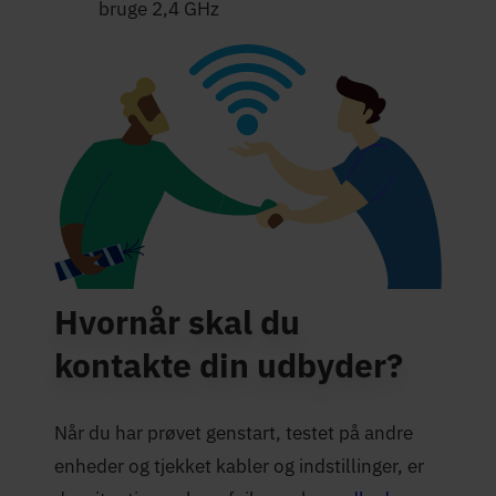
bruge 2,4 GHz
Hvornår skal du
kontakte din udbyder?
Når du har prøvet genstart, testet på andre
enheder og tjekket kabler og indstillinger, er