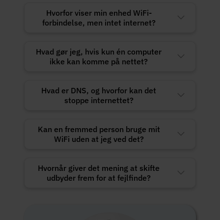
Hvorfor viser min enhed WiFi-
forbindelse, men intet internet?
Hvad gør jeg, hvis kun én computer
ikke kan komme på nettet?
Hvad er DNS, og hvorfor kan det
stoppe internettet?
Kan en fremmed person bruge mit
WiFi uden at jeg ved det?
Hvornår giver det mening at skifte
udbyder frem for at fejlfinde?