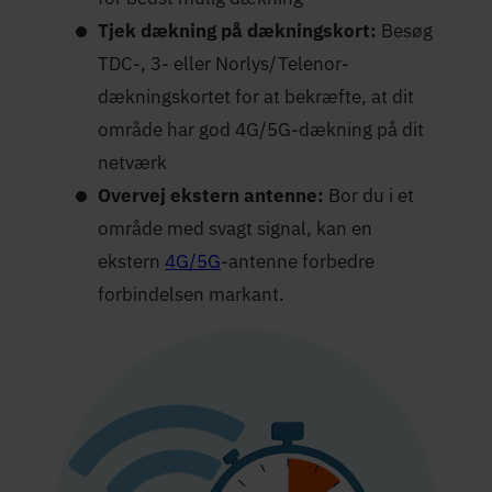
Tjek dækning på dækningskort:
Besøg
TDC-, 3- eller Norlys/Telenor-
dækningskortet for at bekræfte, at dit
område har god 4G/5G-dækning på dit
netværk
Overvej ekstern antenne:
Bor du i et
område med svagt signal, kan en
ekstern
4G/5G
-antenne forbedre
forbindelsen markant.