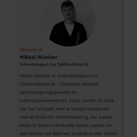
Skrevet af
Mikkel Winther
Internetekspert hos TjekBredbånd.dk
Mikkel Winther er internetekspert hos
TjekBredbånd.dk - Danmarks førende
sammenligningstjeneste for
internetabonnementer. Siden starten af 2026
har han arbejdet med at hjælpe danskerne
med at finde den internetløsning, der passer
bedst til deres individuelle behov, uanset om
det handler om fibernet, bredbånd eller mobilt