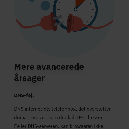
Mere avancerede
årsager
DNS-fejl
DNS internettets telefonbog, det oversætter
domænenavne som dr.dk til IP-adresser.
Fejler DNS-serveren, kan browseren ikke