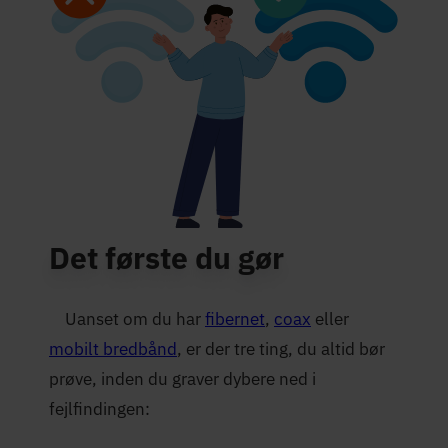
Det første du gør
Uanset om du har
fibernet
,
coax
eller
mobilt bredbånd
, er der tre ting, du altid bør
prøve, inden du graver dybere ned i
fejlfindingen: