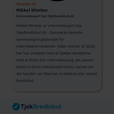
Skrevet af
Mikkel Winther
Internetekspert hos TjekBredbånd.dk
Mikkel Winther er internetekspert hos
TjekBredbånd.dk - Danmarks førende
sammenligningstjeneste for
internetabonnementer. Siden starten af 2026
har han arbejdet med at hjælpe danskerne
med at finde den internetløsning, der passer
bedst til deres individuelle behov, uanset om
det handler om fibernet, bredbånd eller mobilt
bredbånd.