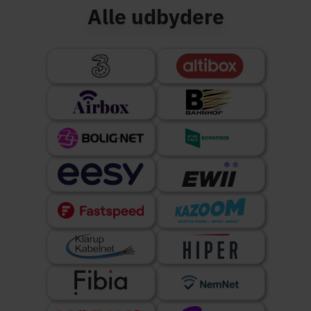
Alle udbydere