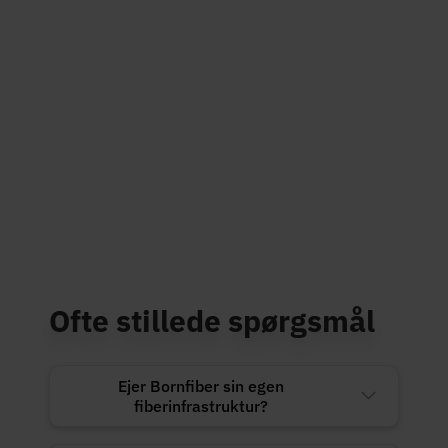
Ofte stillede spørgsmål
Ejer Bornfiber sin egen
fiberinfrastruktur?