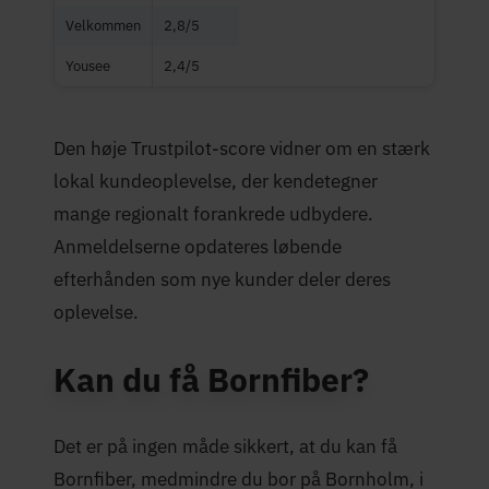
Velkommen
2,8/5
Yousee
2,4/5
Den høje Trustpilot-score vidner om en stærk
lokal kundeoplevelse, der kendetegner
mange regionalt forankrede udbydere.
Anmeldelserne opdateres løbende
efterhånden som nye kunder deler deres
oplevelse.
Kan du få Bornfiber?
Det er på ingen måde sikkert, at du kan få
Bornfiber, medmindre du bor på Bornholm, i