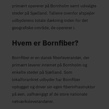
primært opererer på Bornholm samt udvalgte
steder på Sjælland. Tallene ovenfor afspejler
udbyderens totale dækning inden for det
geografiske område, de opererer i.
Hvem er Bornfiber?
Bornfiber er en dansk fiberleverandør, der
primært leverer internet på Bornholm og
enkelte steder på Sjælland. Som
lokalforankret udbyder har Bornfiber
opbygget og driver sin egen fiberinfrastruktur
på øen, uafhængigt af de store nationale
netværksleverandører.