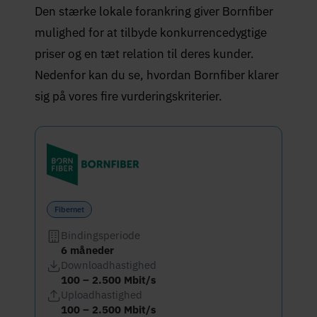
Den stærke lokale forankring giver Bornfiber
mulighed for at tilbyde konkurrencedygtige
priser og en tæt relation til deres kunder.
Nedenfor kan du se, hvordan Bornfiber klarer
sig på vores fire vurderingskriterier.
Fibernet
Bindingsperiode
6 måneder
Downloadhastighed
100 – 2.500 Mbit/s
Uploadhastighed
100 – 2.500 Mbit/s