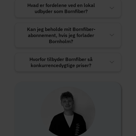
Hvad er fordelene ved en lokal
udbyder som Bornfiber?
Kan jeg beholde mit Bornfiber-
abonnement, hvis jeg forlader
Bornholm?
Hvorfor tilbyder Bornfiber så
konkurrencedygtige priser?