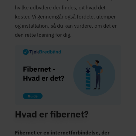
hvilke udbydere der findes, og hvad det
koster. Vi gennemgår også fordele, ulemper
og installation, så du kan vurdere, om det er
den rette løsning for dig.
Hvad er fibernet?
Fibernet er en internetforbindelse, der