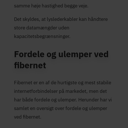
samme høje hastighed begge veje.
Det skyldes, at lyslederkabler kan håndtere
store datamængder uden
kapacitetsbegrænsninger.
Fordele og ulemper ved
fibernet
Fibernet er en af de hurtigste og mest stabile
internetforbindelser på markedet, men det
har både fordele og ulemper. Herunder har vi
samlet en oversigt over fordele og ulemper
ved fibernet.