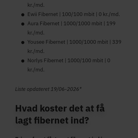
kr./md.
Ewii Fibernet | 100/100 mbit | 0 kr./md.
Aura Fibernet | 1000/1000 mbit | 199
kr./md.
Yousee Fibernet | 1000/1000 mbit | 339
kr./md.
Norlys Fibernet | 1000/100 mbit | 0
kr./md.
Liste opdateret 19/06-2026*
Hvad koster det at få
lagt fibernet ind?