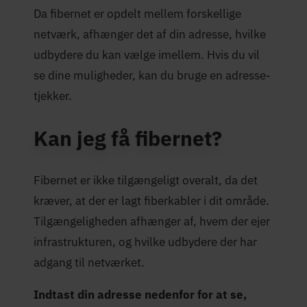
Da fibernet er opdelt mellem forskellige
netværk, afhænger det af din adresse, hvilke
udbydere du kan vælge imellem. Hvis du vil
se dine muligheder, kan du bruge en adresse-
tjekker.
Kan jeg få fibernet?
Fibernet er ikke tilgængeligt overalt, da det
kræver, at der er lagt fiberkabler i dit område.
Tilgængeligheden afhænger af, hvem der ejer
infrastrukturen, og hvilke udbydere der har
adgang til netværket.
Indtast din adresse nedenfor for at se,