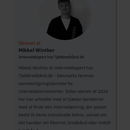
Skrevet af
Mikkel Winther
Internetekspert hos TjekBredbånd.dk
Mikkel Winther er internetekspert hos
TjekBredbånd.dk - Danmarks førende
sammenligningstjeneste for
internetabonnementer. Siden starten af 2026
har han arbejdet med at hjælpe danskerne
med at finde den internetløsning, der passer
bedst til deres individuelle behov, uanset om
det handler om fibernet, bredbånd eller mobilt