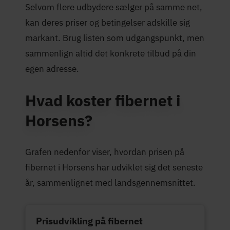
Selvom flere udbydere sælger på samme net,
kan deres priser og betingelser adskille sig
markant. Brug listen som udgangspunkt, men
sammenlign altid det konkrete tilbud på din
egen adresse.
Hvad koster fibernet i
Horsens?
Grafen nedenfor viser, hvordan prisen på
fibernet i Horsens har udviklet sig det seneste
år, sammenlignet med landsgennemsnittet.
Prisudvikling på fibernet