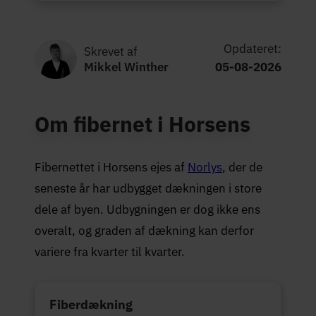
Opdateret:
Skrevet af
Mikkel Winther
05-08-2026
Om fibernet i Horsens
Fibernettet i Horsens ejes af
Norlys
, der de
seneste år har udbygget dækningen i store
dele af byen. Udbygningen er dog ikke ens
overalt, og graden af dækning kan derfor
variere fra kvarter til kvarter.
Fiberdækning