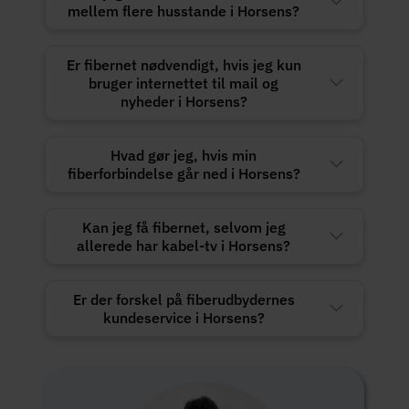
mellem flere husstande i Horsens?
Er fibernet nødvendigt, hvis jeg kun
bruger internettet til mail og
nyheder i Horsens?
Hvad gør jeg, hvis min
fiberforbindelse går ned i Horsens?
Kan jeg få fibernet, selvom jeg
allerede har kabel-tv i Horsens?
Er der forskel på fiberudbydernes
kundeservice i Horsens?