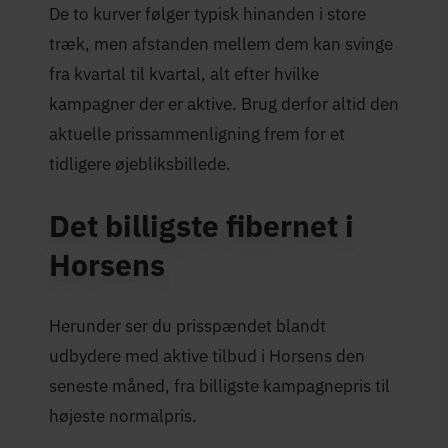
De to kurver følger typisk hinanden i store
træk, men afstanden mellem dem kan svinge
fra kvartal til kvartal, alt efter hvilke
kampagner der er aktive. Brug derfor altid den
aktuelle prissammenligning frem for et
tidligere øjebliksbillede.
Det billigste fibernet i
Horsens
Herunder ser du prisspændet blandt
udbydere med aktive tilbud i Horsens den
seneste måned, fra billigste kampagnepris til
højeste normalpris.