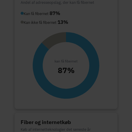
Andel af adresseopslag, der kan få fibernet
87%
Kan få fibernet
13%
Kan ikke få fibernet
kan få fibernet
87%
Fiber og internetkøb
Køb af internetteknologier det seneste år