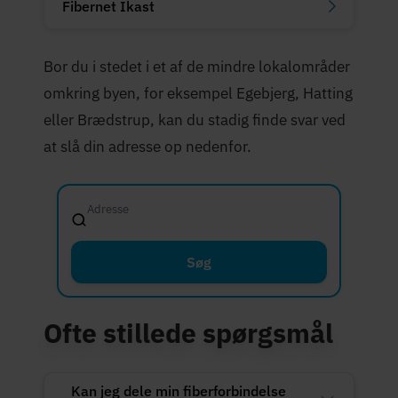
Fibernet Ikast
Bor du i stedet i et af de mindre lokalområder
omkring byen, for eksempel Egebjerg, Hatting
eller Brædstrup, kan du stadig finde svar ved
at slå din adresse op nedenfor.
Adresse
Fussingsvej 8,
Søg
Ofte stillede spørgsmål
Kan jeg dele min fiberforbindelse