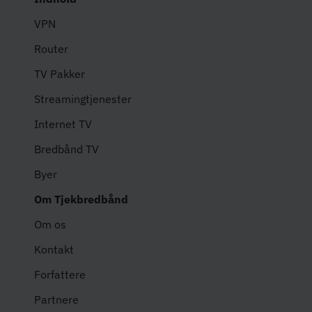
VPN
Router
TV Pakker
Streamingtjenester
Internet TV
Bredbånd TV
Byer
Om Tjekbredbånd
Om os
Kontakt
Forfattere
Partnere