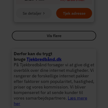
Se detaljer
Tjek adresse
Vis flere
Derfor kan du trygt
bruge
Tjekbredbånd.dk
På Tjekbredbånd forsøger vi at give dig et
overblik over dine internet muligheder. Vi
rangerer de forskellige internet pakker
efter faktorer som popularitet, hastighed,
priser og vores kommission. Vi bliver
kompenseret for at sende kunder til
vores samarbejdspartnere.
Læs mere
her