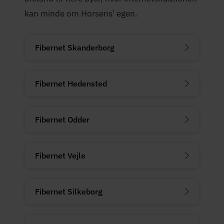
kan minde om Horsens' egen.
Fibernet Skanderborg
Fibernet Hedensted
Fibernet Odder
Fibernet Vejle
Fibernet Silkeborg