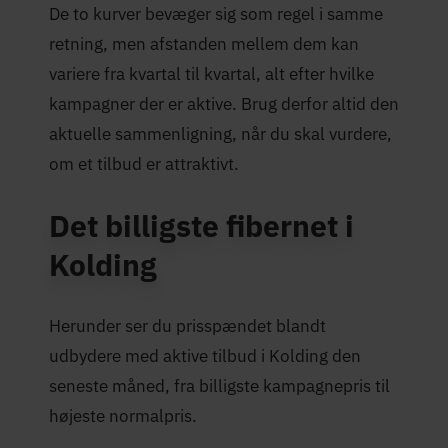
De to kurver bevæger sig som regel i samme
retning, men afstanden mellem dem kan
variere fra kvartal til kvartal, alt efter hvilke
kampagner der er aktive. Brug derfor altid den
aktuelle sammenligning, når du skal vurdere,
om et tilbud er attraktivt.
Det billigste fibernet i
Kolding
Herunder ser du prisspændet blandt
udbydere med aktive tilbud i Kolding den
seneste måned, fra billigste kampagnepris til
højeste normalpris.