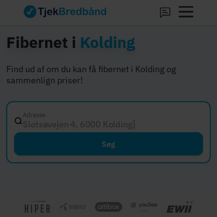
Fibernet i
Kolding
Find ud af om du kan få fibernet i Kolding og
sammenlign priser!
Adresse
Slotsøvejen 4, 6000 Kolding
Søg