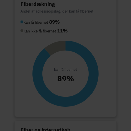
Fiberdækning
Andel af adresseopslag, der kan få fibernet
89%
Kan få fibernet
11%
Kan ikke få fibernet
kan få fibernet
89%
Fiber og internetkøb