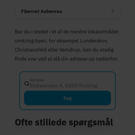
Fibernet Aabenraa
Bor du i stedet i et af de mindre lokalområder
omkring byen, for eksempel Lunderskov,
Christiansfeld eller Vamdrup, kan du stadig
finde svar ved at slå din adresse op nedenfor.
Adresse
Slotsøvejen 4, 6000 Kolding
Søg
Ofte stillede spørgsmål