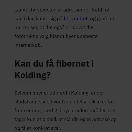
Langt størstedelen af adresserne i Kolding
kan i dag koble sig på
fibernettet
, og grafen til
højre viser, at det også er blevet det
foretrukne valg blandt byens seneste
internetkøb.
Kan du få fibernet i
Kolding?
Selvom fiber er udbredt i Kolding, er der
stadig adresser, hvor forbindelsen ikke er ført
frem endnu, særligt i byens yderområder. Det
tager kun et øjeblik at slå din egen adresse op
og få et konkret svar.