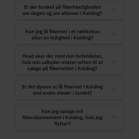
Er der forskel på fiberhastigheden
om dagen og om aftenen i Kolding?
Kan jeg få fibernet i et rækkehus
eller en lejlighed i Kolding?
Hvad sker der med min forbindelse,
hvis min udbyder mister retten til at
sælge på fibernettet i Kolding?
Er det dyrere at få fibernet i Kolding
end andre steder i landet?
Kan jeg opsige mit
fiberabonnement i Kolding, hvis jeg
flytter?