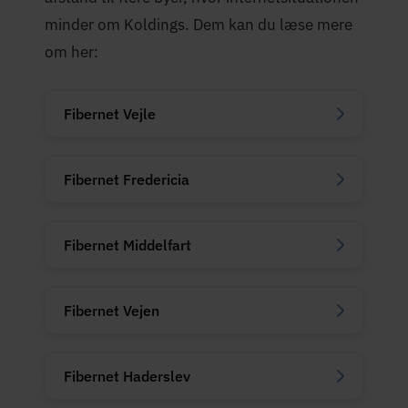
minder om Koldings. Dem kan du læse mere
om her:
Fibernet Vejle
Fibernet Fredericia
Fibernet Middelfart
Fibernet Vejen
Fibernet Haderslev