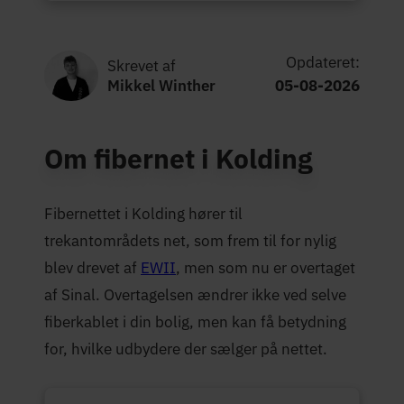
Opdateret:
Skrevet af
Mikkel Winther
05-08-2026
Om fibernet i Kolding
Fibernettet i Kolding hører til
trekantområdets net, som frem til for nylig
blev drevet af
EWII
, men som nu er overtaget
af Sinal. Overtagelsen ændrer ikke ved selve
fiberkablet i din bolig, men kan få betydning
for, hvilke udbydere der sælger på nettet.