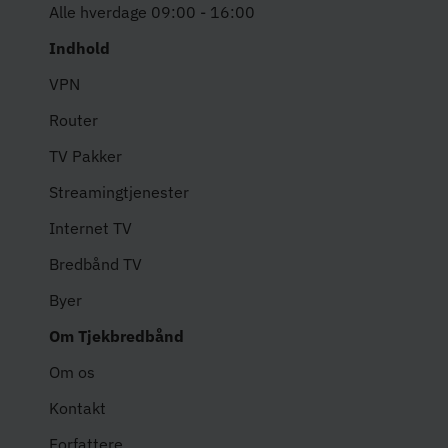
Alle hverdage 09:00 - 16:00
Indhold
VPN
Router
TV Pakker
Streamingtjenester
Internet TV
Bredbånd TV
Byer
Om Tjekbredbånd
Om os
Kontakt
Forfattere