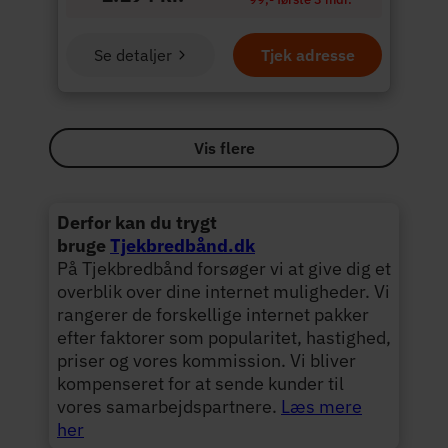
Se detaljer
Tjek adresse
Vis flere
Derfor kan du trygt
bruge
Tjekbredbånd.dk
På Tjekbredbånd forsøger vi at give dig et
overblik over dine internet muligheder. Vi
rangerer de forskellige internet pakker
efter faktorer som popularitet, hastighed,
priser og vores kommission. Vi bliver
kompenseret for at sende kunder til
vores samarbejdspartnere.
Læs mere
her