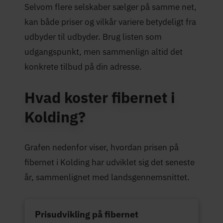
Selvom flere selskaber sælger på samme net,
kan både priser og vilkår variere betydeligt fra
udbyder til udbyder. Brug listen som
udgangspunkt, men sammenlign altid det
konkrete tilbud på din adresse.
Hvad koster fibernet i
Kolding?
Grafen nedenfor viser, hvordan prisen på
fibernet i Kolding har udviklet sig det seneste
år, sammenlignet med landsgennemsnittet.
Prisudvikling på fibernet