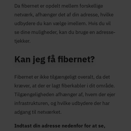
Da fibernet er opdelt mellem forskellige
netværk, afhænger det af din adresse, hvilke
udbydere du kan vælge imellem. Hvis du vil
se dine muligheder, kan du bruge en adresse-
tjekker.
Kan jeg få fibernet?
Fibernet er ikke tilgængeligt overalt, da det
kræver, at der er lagt fiberkabler i dit område.
Tilgængeligheden afhænger af, hvem der ejer
infrastrukturen, og hvilke udbydere der har
adgang til netværket.
Indtast din adresse nedenfor for at se,