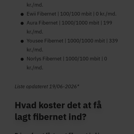
kr./md.
Ewii Fibernet | 100/100 mbit | 0 kr./md.
Aura Fibernet | 1000/1000 mbit | 199
kr./md.
Yousee Fibernet | 1000/1000 mbit | 339
kr./md.
Norlys Fibernet | 1000/100 mbit | 0
kr./md.
Liste opdateret 19/06-2026*
Hvad koster det at få
lagt fibernet ind?