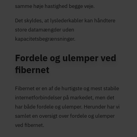
samme høje hastighed begge veje.
Det skyldes, at lyslederkabler kan håndtere
store datamængder uden
kapacitetsbegrænsninger.
Fordele og ulemper ved
fibernet
Fibernet er en af de hurtigste og mest stabile
internetforbindelser på markedet, men det
har både fordele og ulemper. Herunder har vi
samlet en oversigt over fordele og ulemper
ved fibernet.