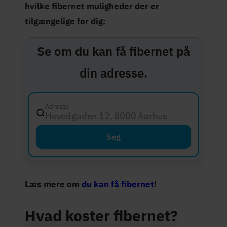
hvilke fibernet muligheder der er
tilgængelige for dig:
Se om du kan få fibernet på
din adresse.
Adresse
Hovedgaden 12, 8000 Aarhus C
Søg
Læs mere om
du kan få fibernet
!
Hvad koster fibernet?