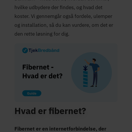
hvilke udbydere der findes, og hvad det
koster. Vi gennemgår også fordele, ulemper
og installation, så du kan vurdere, om det er
den rette løsning for dig.
Hvad er fibernet?
Fibernet er en internetforbindelse, der