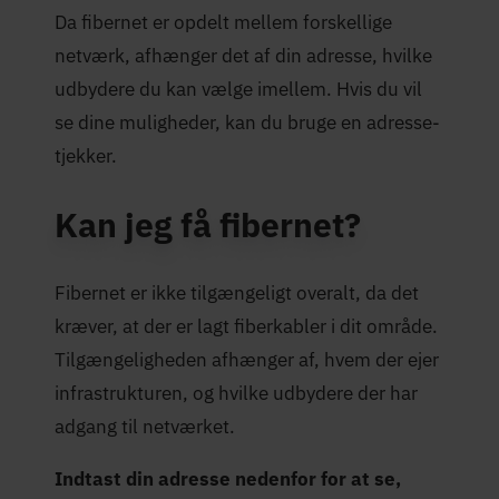
Da fibernet er opdelt mellem forskellige
netværk, afhænger det af din adresse, hvilke
udbydere du kan vælge imellem. Hvis du vil
se dine muligheder, kan du bruge en adresse-
tjekker.
Kan jeg få fibernet?
Fibernet er ikke tilgængeligt overalt, da det
kræver, at der er lagt fiberkabler i dit område.
Tilgængeligheden afhænger af, hvem der ejer
infrastrukturen, og hvilke udbydere der har
adgang til netværket.
Indtast din adresse nedenfor for at se,