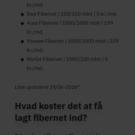
kr./md.
Ewii Fibernet | 100/100 mbit | 0 kr./md.
Aura Fibernet | 1000/1000 mbit | 199
kr./md.
Yousee Fibernet | 1000/1000 mbit | 339
kr./md.
Norlys Fibernet | 1000/100 mbit | 0
kr./md.
Liste opdateret 19/06-2026*
Hvad koster det at få
lagt fibernet ind?