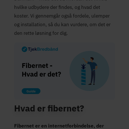
hvilke udbydere der findes, og hvad det
koster. Vi gennemgår også fordele, ulemper
og installation, så du kan vurdere, om det er
den rette løsning for dig.
Hvad er fibernet?
Fibernet er en internetforbindelse, der