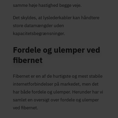
samme høje hastighed begge veje.
Det skyldes, at lyslederkabler kan håndtere
store datamængder uden
kapacitetsbegrænsninger.
Fordele og ulemper ved
fibernet
Fibernet er en af de hurtigste og mest stabile
internetforbindelser på markedet, men det
har både fordele og ulemper. Herunder har vi
samlet en oversigt over fordele og ulemper
ved fibernet.