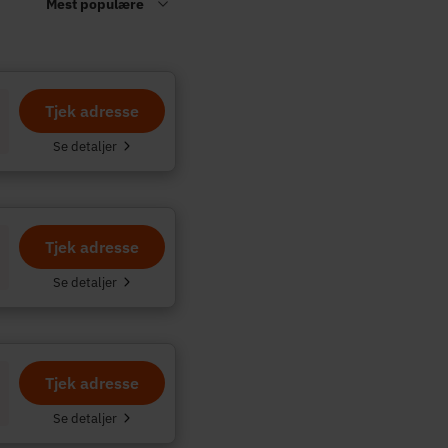
Tjek adresse
.
Se detaljer
Tjek adresse
Se detaljer
Tjek adresse
Se detaljer