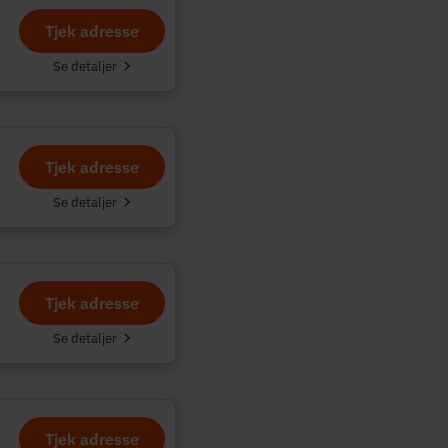
Tjek adresse
.
Se detaljer
Tjek adresse
Se detaljer
Tjek adresse
Se detaljer
Tjek adresse