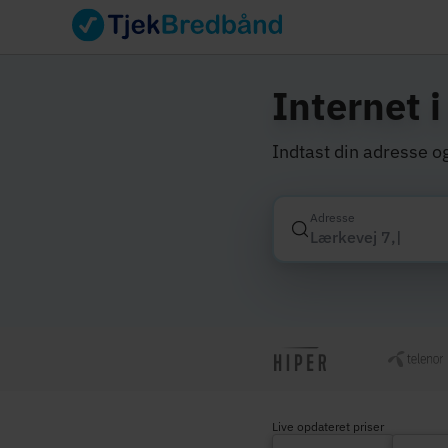
Internet 
Indtast din adresse og
Adresse
Live opdateret priser