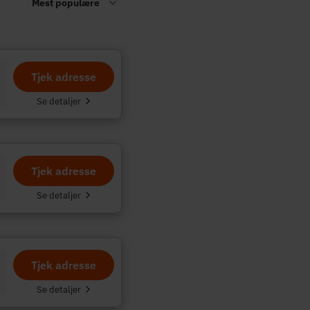
Tjek adresse
.
Se detaljer
Tjek adresse
Se detaljer
Tjek adresse
Se detaljer