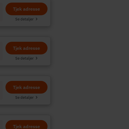
Tjek adresse
.
Se detaljer
Tjek adresse
Se detaljer
Tjek adresse
Se detaljer
Tjek adresse