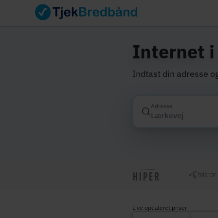
Internet 
Indtast din adresse og
Adresse
Live opdateret priser