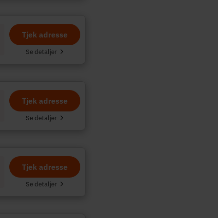
Tjek adresse
Se detaljer
Tjek adresse
Se detaljer
Tjek adresse
Se detaljer