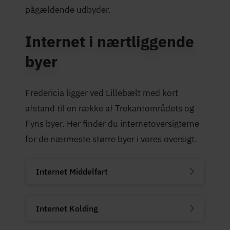
pågældende udbyder.
Internet i nærtliggende
byer
Fredericia ligger ved Lillebælt med kort
afstand til en række af Trekantområdets og
Fyns byer. Her finder du internetoversigterne
for de nærmeste større byer i vores oversigt.
Internet Middelfart
Internet Kolding