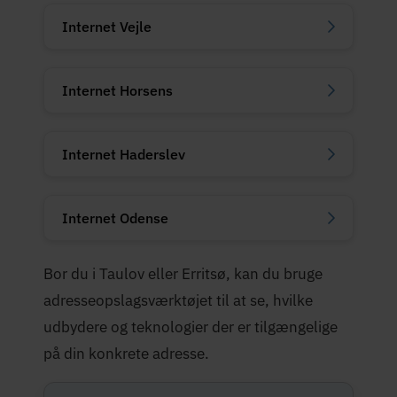
Internet Vejle
Internet Horsens
Internet Haderslev
Internet Odense
Bor du i Taulov eller Erritsø, kan du bruge
adresseopslagsværktøjet til at se, hvilke
udbydere og teknologier der er tilgængelige
på din konkrete adresse.