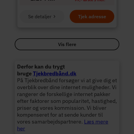
Se detaljer
Tjek adresse
Vis flere
Derfor kan du trygt
bruge
Tjekbredbånd.dk
På Tjekbredbånd forsøger vi at give dig et
overblik over dine internet muligheder. Vi
rangerer de forskellige internet pakker
efter faktorer som popularitet, hastighed,
priser og vores kommission. Vi bliver
kompenseret for at sende kunder til
vores samarbejdspartnere.
Læs mere
her