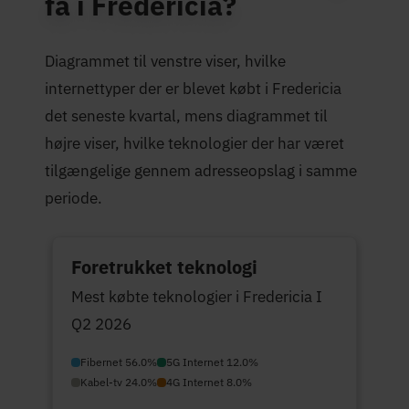
få i Fredericia?
Diagrammet til venstre viser, hvilke
internettyper der er blevet købt i Fredericia
det seneste kvartal, mens diagrammet til
højre viser, hvilke teknologier der har været
tilgængelige gennem adresseopslag i samme
periode.
Foretrukket teknologi
Mest købte teknologier i Fredericia I
Q2 2026
Fibernet 56.0%
5G Internet 12.0%
Kabel-tv 24.0%
4G Internet 8.0%