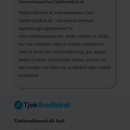
Internetekspert hos TjekBredbånd.dk
Mikkel Winther er internetekspert hos
TjekBredbånd.dk - Danmarks førende
sammenligningstjeneste for
internetabonnementer. Siden starten af 2026
har han arbejdet med at hjælpe danskerne
med at finde den internetløsning, der passer
bedst til deres individuelle behov, uanset om
det handler om fibernet, bredbånd eller mobilt
bredbånd.
Tjekbredbaand.dk ApS