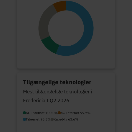
Tilgængelige teknologier
Mest tilgængelige teknologier i
Fredericia I Q2 2026
5G Internet 100.0%
4G Internet 99.7%
Fibernet 95.3%
Kabel-tv 63.6%