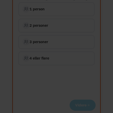
1 person
2 personer
3 personer
4 eller flere
Videre