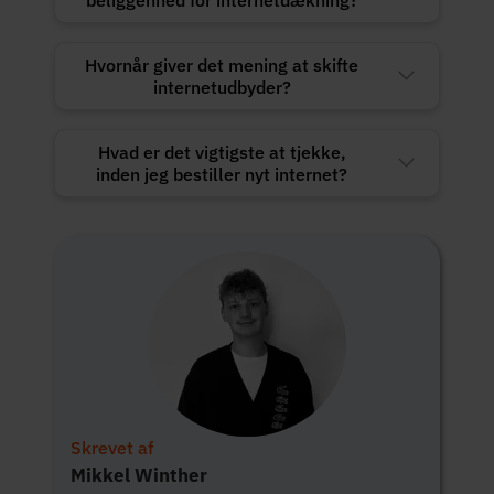
Hvornår giver det mening at skifte
internetudbyder?
Hvad er det vigtigste at tjekke,
inden jeg bestiller nyt internet?
Skrevet af
Mikkel Winther