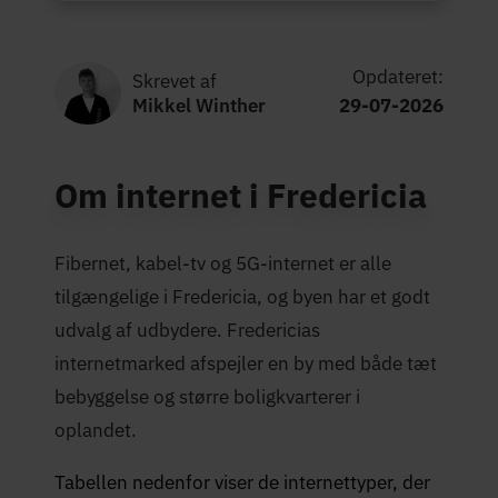
Opdateret:
Skrevet af
Mikkel Winther
29-07-2026
Om internet i Fredericia
Fibernet, kabel-tv og 5G-internet er alle
tilgængelige i Fredericia, og byen har et godt
udvalg af udbydere. Fredericias
internetmarked afspejler en by med både tæt
bebyggelse og større boligkvarterer i
oplandet.
Tabellen nedenfor viser de internettyper, der