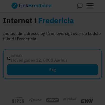
Internet i
Fredericia
Indtast din adresse og få en oversigt over de bedste
tilbud i Fredericia
Adresse
Hovedgaden 12, 8000 Aarhus C
Søg