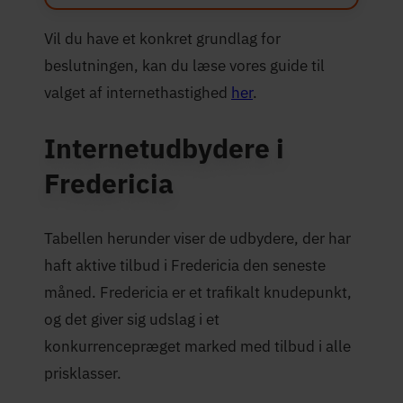
Vil du have et konkret grundlag for
beslutningen, kan du læse vores guide til
valget af internethastighed
her
.
Internetudbydere i
Fredericia
Tabellen herunder viser de udbydere, der har
haft aktive tilbud i Fredericia den seneste
måned. Fredericia er et trafikalt knudepunkt,
og det giver sig udslag i et
konkurrencepræget marked med tilbud i alle
prisklasser.