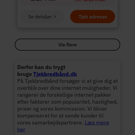
Se detaljer
Tjek adresse
Vis flere
Derfor kan du trygt
bruge
Tjekbredbånd.dk
På Tjekbredbånd forsøger vi at give dig et
overblik over dine internet muligheder. Vi
rangerer de forskellige internet pakker
efter faktorer som popularitet, hastighed,
priser og vores kommission. Vi bliver
kompenseret for at sende kunder til
vores samarbejdspartnere.
Læs mere
her