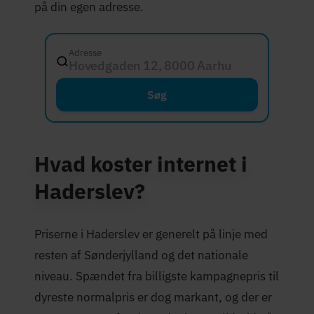
på din egen adresse.
Adresse
Hovedgaden 12, 8000 Aarhus C
Søg
Hvad koster internet i
Haderslev?
Priserne i Haderslev er generelt på linje med
resten af Sønderjylland og det nationale
niveau. Spændet fra billigste kampagnepris til
dyreste normalpris er dog markant, og der er