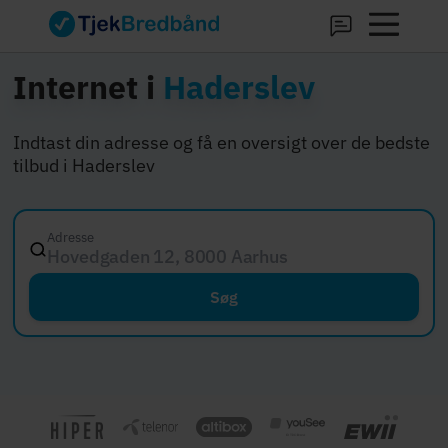
Internet i
Haderslev
Indtast din adresse og få en oversigt over de bedste
tilbud i Haderslev
Adresse
Hovedgaden 12, 8000 Aarhus C
Søg