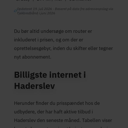
Opdateret 19. juli 2026 · Baseret på data fra adresseopslag via
Tjekbredbånd i juni 2026
Du bør altid undersøge om router er
inkluderet i prisen, og om der er
oprettelsesgebyr, inden du skifter eller tegner
nyt abonnement.
Billigste internet i
Haderslev
Herunder finder du prisspændet hos de
udbydere, der har haft aktive tilbud i
Haderslev den seneste måned. Tabellen viser