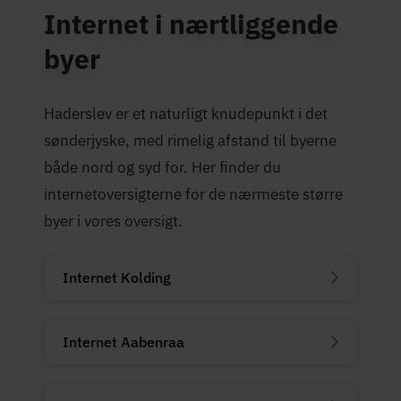
Internet i nærtliggende
byer
Haderslev er et naturligt knudepunkt i det
sønderjyske, med rimelig afstand til byerne
både nord og syd for. Her finder du
internetoversigterne for de nærmeste større
byer i vores oversigt.
Internet Kolding
Internet Aabenraa