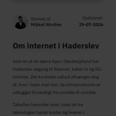
Opdateret:
Skrevet af
Mikkel Winther
29-07-2026
Om internet i Haderslev
Som en af de større byer i Sønderjylland har
Haderslev adgang til fibernet, kabel-tv og 5G-
internet. Det konkrete udbud afhænger dog
af, hvor i byen man bor, da infrastrukturen er
udbygget forskelligt fra område til område.
Tabellen herunder viser, hvad de tre
teknologier typisk koster og leverer i