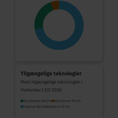
Tilgængelige teknologier
Mest tilgængelige teknologier i
Haderslev I Q2 2026
5G Internet 100.0%
4G Internet 99.6%
Fibernet 98.3%
Kabel-tv 27.1%