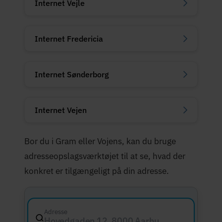
Internet Vejle
Internet Fredericia
Internet Sønderborg
Internet Vejen
Bor du i Gram eller Vojens, kan du bruge
adresseopslagsværktøjet til at se, hvad der
konkret er tilgængeligt på din adresse.
Adresse
Hovedgaden 12, 8000 Aarhus C