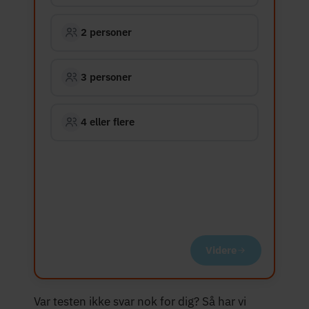
2 personer
3 personer
4 eller flere
Videre
Var testen ikke svar nok for dig? Så har vi