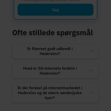
Søg
Ofte stillede spørgsmål
Er fibernet godt udbredt i
Haderslev?
Hvad er 5G-internets fordele i
Haderslev?
Er der forskel på internetmarkedet i
Haderslev og de større sønderjyske
byer?