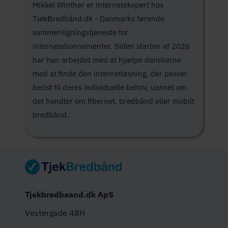
Mikkel Winther er internetekspert hos
TjekBredbånd.dk - Danmarks førende
sammenligningstjeneste for
internetabonnementer. Siden starten af 2026
har han arbejdet med at hjælpe danskerne
med at finde den internetløsning, der passer
bedst til deres individuelle behov, uanset om
det handler om fibernet, bredbånd eller mobilt
bredbånd.
Tjekbredbaand.dk ApS
Vestergade 48H