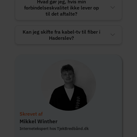
Hvad gør jeg, hvis min
forbindelseskvalitet ikke lever op
til det aftalte?
Kan jeg skifte fra kabel-tv til fiber i
Haderslev?
Skrevet af
Mikkel Winther
Internetekspert hos TjekBredbånd.dk