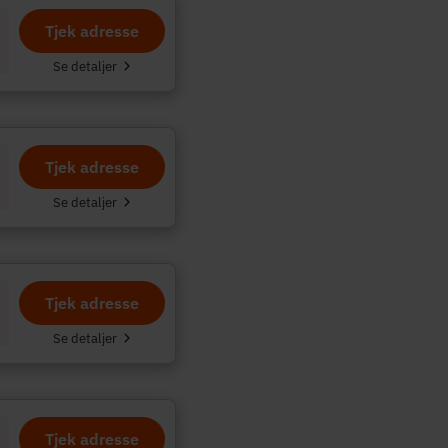
Tjek adresse
.
Se detaljer
Tjek adresse
Se detaljer
Tjek adresse
Se detaljer
Tjek adresse