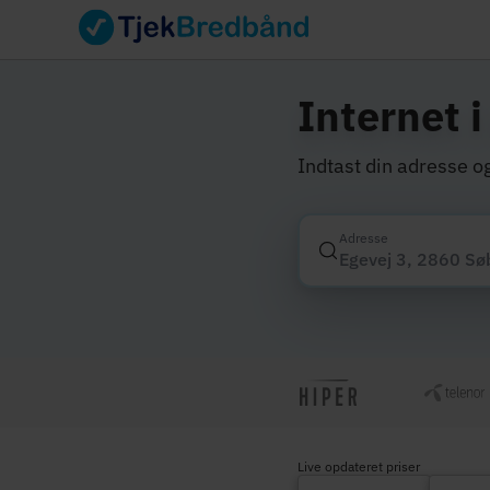
Internet 
Indtast din adresse og
Adresse
Live opdateret priser