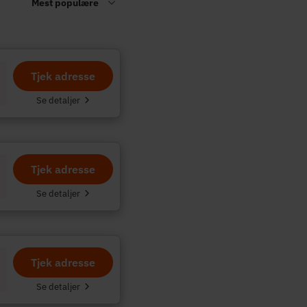
Tjek adresse
.
Se detaljer
Tjek adresse
Se detaljer
Tjek adresse
Se detaljer