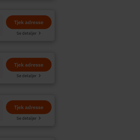
Tjek adresse
Se detaljer
Tjek adresse
Se detaljer
Tjek adresse
Se detaljer