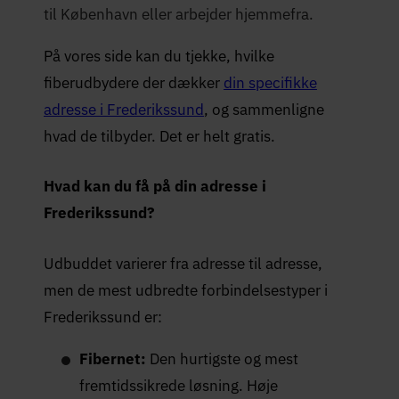
til København eller arbejder hjemmefra.
På vores side kan du tjekke, hvilke
fiberudbydere der dækker
din specifikke
adresse i Frederikssund
, og sammenligne
hvad de tilbyder. Det er helt gratis.
Hvad kan du få på din adresse i
Frederikssund?
Udbuddet varierer fra adresse til adresse,
men de mest udbredte forbindelsestyper i
Frederikssund er:
Fibernet:
Den hurtigste og mest
fremtidssikrede løsning. Høje