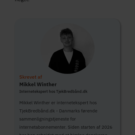
Skrevet af
Mikkel Winther
Internetekspert hos TjekBredbånd.dk
Mikkel Winther er internetekspert hos
TjekBredbånd.dk - Danmarks førende
sammenligningstjeneste for
internetabonnementer. Siden starten af 2026