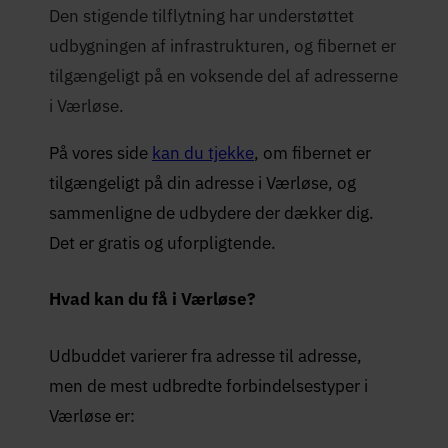
Den stigende tilflytning har understøttet
udbygningen af infrastrukturen, og fibernet er
tilgængeligt på en voksende del af adresserne
i Værløse.
På vores side
kan du tjekke
, om fibernet er
tilgængeligt på din adresse i Værløse, og
sammenligne de udbydere der dækker dig.
Det er gratis og uforpligtende.
Hvad kan du få i Værløse?
Udbuddet varierer fra adresse til adresse,
men de mest udbredte forbindelsestyper i
Værløse er: