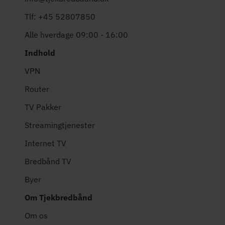
Tlf: +45 52807850
Alle hverdage 09:00 - 16:00
Indhold
VPN
Router
TV Pakker
Streamingtjenester
Internet TV
Bredbånd TV
Byer
Om Tjekbredbånd
Om os