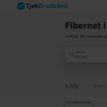
Fibernet 
Indtast din adresse og
Adresse
Live opdateret priser