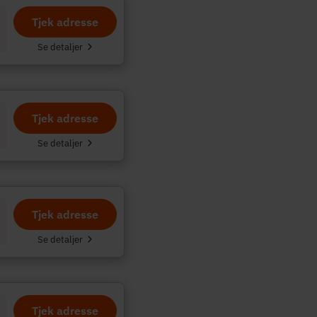
Tjek adresse
.
Se detaljer
Tjek adresse
Se detaljer
Tjek adresse
Se detaljer
Tjek adresse