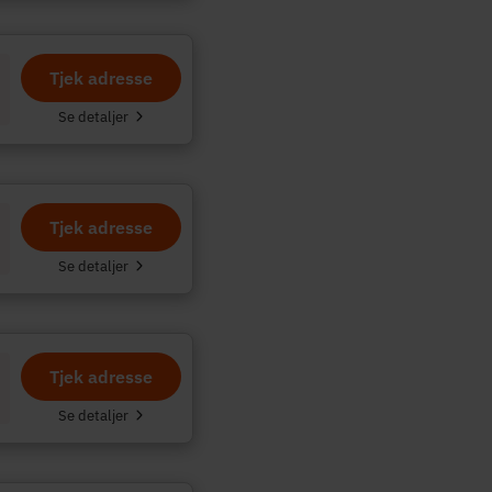
Tjek adresse
Se detaljer
Tjek adresse
Se detaljer
Tjek adresse
Se detaljer