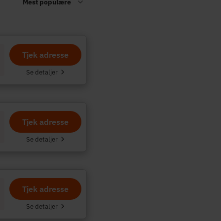
Tjek adresse
.
Se detaljer
Tjek adresse
Se detaljer
Tjek adresse
Se detaljer