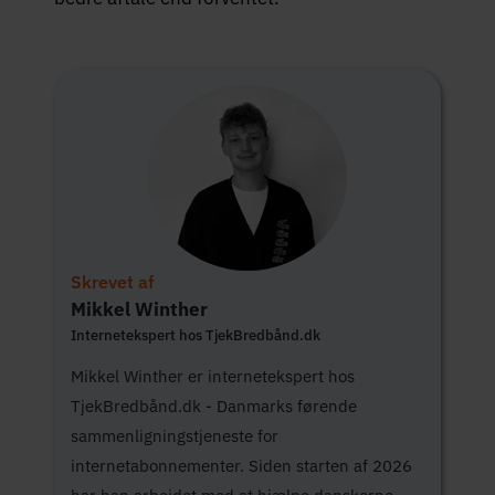
Skrevet af
Mikkel Winther
Internetekspert hos TjekBredbånd.dk
Mikkel Winther er internetekspert hos
TjekBredbånd.dk - Danmarks førende
sammenligningstjeneste for
internetabonnementer. Siden starten af 2026