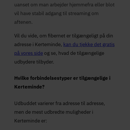
uanset om man arbejder hjemmefra eller blot
vil have stabil adgang til streaming om
aftenen.
Vil du vide, om fibernet er tilgængeligt på din
adresse i Kerteminde,
kan du tjekke det gratis
på vores side
og se, hvad de tilgængelige
udbydere tilbyder.
Hvilke forbindelsestyper er tilgængelige i
Kerteminde?
Udbuddet varierer fra adresse til adresse,
men de mest udbredte muligheder i
Kerteminde er: