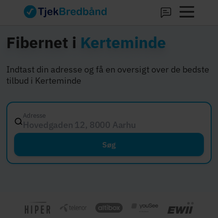
Fibernet i
Kerteminde
Indtast din adresse og få en oversigt over de bedste
tilbud i Kerteminde
Adresse
Hovedgaden 12, 8000 Aarhus C
Søg