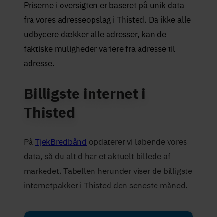
Priserne i oversigten er baseret på unik data
fra vores adresseopslag i Thisted. Da ikke alle
udbydere dækker alle adresser, kan de
faktiske muligheder variere fra adresse til
adresse.
Billigste internet i
Thisted
På
TjekBredbånd
opdaterer vi løbende vores
data, så du altid har et aktuelt billede af
markedet. Tabellen herunder viser de billigste
internetpakker i Thisted den seneste måned.