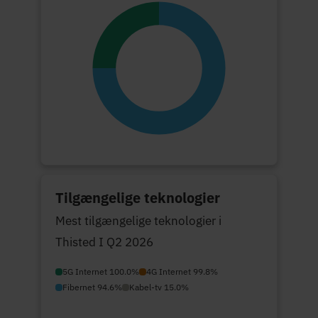
Tilgængelige teknologier
Mest tilgængelige teknologier i
Thisted I Q2 2026
5G Internet 100.0%
4G Internet 99.8%
Fibernet 94.6%
Kabel-tv 15.0%