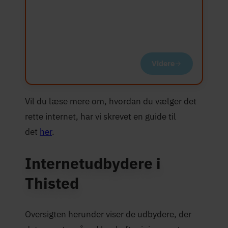
Videre
Vil du læse mere om, hvordan du vælger det
rette internet, har vi skrevet en guide til
det
her
.
Internetudbydere i
Thisted
Oversigten herunder viser de udbydere, der