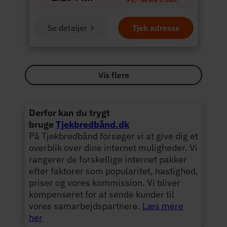
Se detaljer
Tjek adresse
Vis flere
Derfor kan du trygt
bruge
Tjekbredbånd.dk
På Tjekbredbånd forsøger vi at give dig et
overblik over dine internet muligheder. Vi
rangerer de forskellige internet pakker
efter faktorer som popularitet, hastighed,
priser og vores kommission. Vi bliver
kompenseret for at sende kunder til
vores samarbejdspartnere.
Læs mere
her