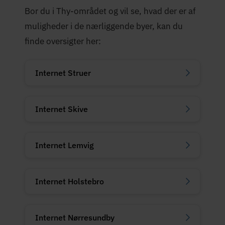
Bor du i Thy-området og vil se, hvad der er af
muligheder i de nærliggende byer, kan du
finde oversigter her:
Internet Struer
Internet Skive
Internet Lemvig
Internet Holstebro
Internet Nørresundby