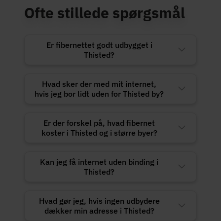
Ofte stillede spørgsmål
Er fibernettet godt udbygget i
Thisted?
Hvad sker der med mit internet,
hvis jeg bor lidt uden for Thisted by?
Er der forskel på, hvad fibernet
koster i Thisted og i større byer?
Kan jeg få internet uden binding i
Thisted?
Hvad gør jeg, hvis ingen udbydere
dækker min adresse i Thisted?