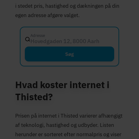
i stedet pris, hastighed og dækningen på din
egen adresse afgøre valget.
Adresse
Hovedgaden 12, 8000 Aarhus C
Søg
Hvad koster internet i
Thisted?
Prisen på internet i Thisted varierer afhængigt
af teknologi, hastighed og udbyder. Listen
herunder er sorteret efter normalpris og viser