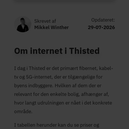
Opdateret:
Skrevet af
Mikkel Winther
29-07-2026
Om internet i Thisted
I dag i Thisted er det primært fibernet, kabel-
tv og 5G-internet, der er tilgængelige for
byens indbyggere. Hvilken af dem der er
relevant for den enkelte bolig, afhænger af,
hvor langt udrulningen er nået i det konkrete
område.
I tabellen herunder kan du se priser og