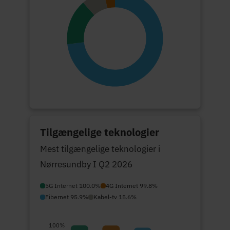
Tilgængelige teknologier
Mest tilgængelige teknologier i
Nørresundby I Q2 2026
5G Internet 100.0%
4G Internet 99.8%
Fibernet 95.9%
Kabel-tv 15.6%
100%