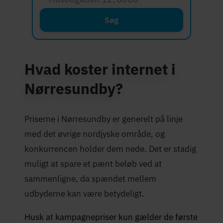
Søg
Hvad koster internet i
Nørresundby?
Priserne i Nørresundby er generelt på linje
med det øvrige nordjyske område, og
konkurrencen holder dem nede. Det er stadig
muligt at spare et pænt beløb ved at
sammenligne, da spændet mellem
udbyderne kan være betydeligt.
Husk at kampagnepriser kun gælder de første