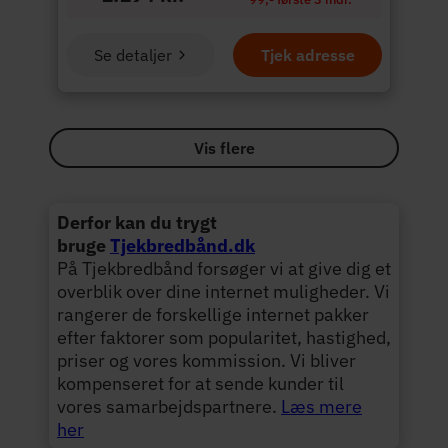
Se detaljer
Tjek adresse
Vis flere
Derfor kan du trygt
bruge
Tjekbredbånd.dk
På Tjekbredbånd forsøger vi at give dig et
overblik over dine internet muligheder. Vi
rangerer de forskellige internet pakker
efter faktorer som popularitet, hastighed,
priser og vores kommission. Vi bliver
kompenseret for at sende kunder til
vores samarbejdspartnere.
Læs mere
her