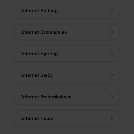
Internet Aalborg
Internet Brønderslev
Internet Hjørring
Internet Sæby
Internet Frederikshavn
Internet Hobro