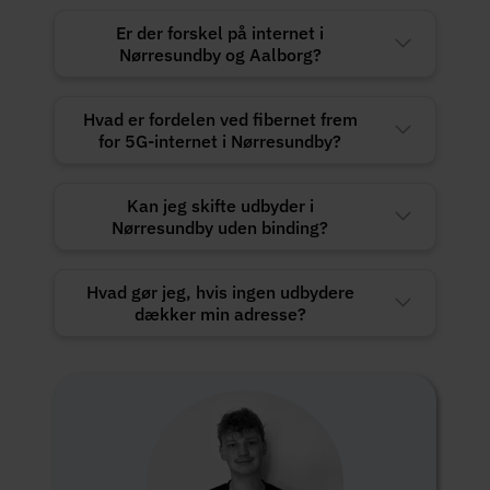
Er der forskel på internet i
Nørresundby og Aalborg?
Hvad er fordelen ved fibernet frem
for 5G-internet i Nørresundby?
Kan jeg skifte udbyder i
Nørresundby uden binding?
Hvad gør jeg, hvis ingen udbydere
dækker min adresse?