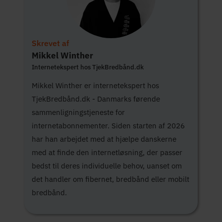
Skrevet af
Mikkel Winther
Internetekspert hos TjekBredbånd.dk
Mikkel Winther er internetekspert hos
TjekBredbånd.dk - Danmarks førende
sammenligningstjeneste for
internetabonnementer. Siden starten af 2026
har han arbejdet med at hjælpe danskerne
med at finde den internetløsning, der passer
bedst til deres individuelle behov, uanset om
det handler om fibernet, bredbånd eller mobilt
bredbånd.