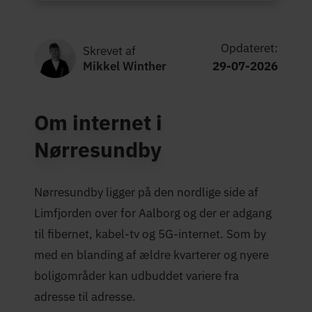
Opdateret:
Skrevet af
Mikkel Winther
29-07-2026
Om internet i
Nørresundby
Nørresundby ligger på den nordlige side af
Limfjorden over for Aalborg og der er adgang
til fibernet, kabel-tv og 5G-internet. Som by
med en blanding af ældre kvarterer og nyere
boligområder kan udbuddet variere fra
adresse til adresse.