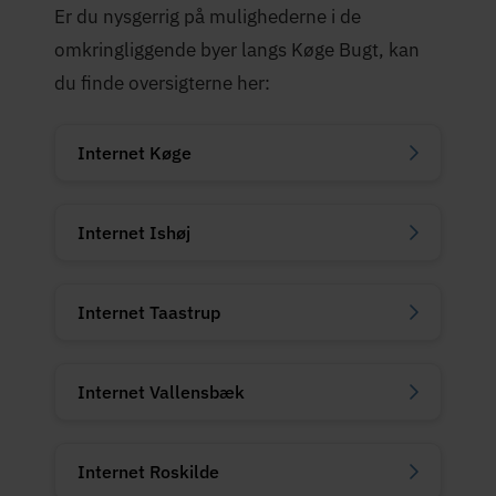
Er du nysgerrig på mulighederne i de
omkringliggende byer langs Køge Bugt, kan
du finde oversigterne her:
Internet Køge
Internet Ishøj
Internet Taastrup
Internet Vallensbæk
Internet Roskilde