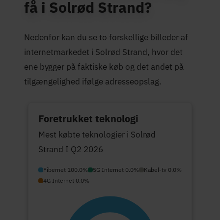
få i Solrød Strand?
Nedenfor kan du se to forskellige billeder af
internetmarkedet i Solrød Strand, hvor det
ene bygger på faktiske køb og det andet på
tilgængelighed ifølge adresseopslag.
Foretrukket teknologi
Mest købte teknologier i Solrød
Strand I Q2 2026
Fibernet 100.0%
5G Internet 0.0%
Kabel-tv 0.0%
4G Internet 0.0%