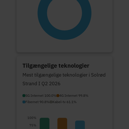
Tilgængelige teknologier
Mest tilgængelige teknologier i Solrød
Strand I Q2 2026
5G Internet 100.0%
4G Internet 99.8%
Fibernet 90.8%
Kabel-tv 61.1%
100%
75%