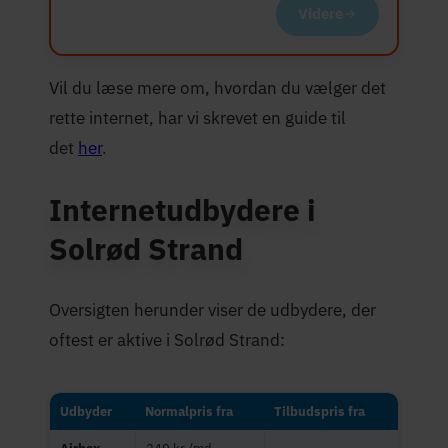
Videre
Vil du læse mere om, hvordan du vælger det
rette internet, har vi skrevet en guide til
det
her
.
Internetudbydere i
Solrød Strand
Oversigten herunder viser de udbydere, der
oftest er aktive i Solrød Strand:
Udbyder
Normalpris fra
Tilbudspris fra