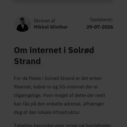
Opdateret:
Skrevet af
Mikkel Winther
29-07-2026
Om internet i Solrød
Strand
For de fleste i Solrød Strand er det enten
fibernet, kabel-tv og 5G-internet der er
tilgængelige. Hvor meget af dette der reelt
kan fås på den enkelte adresse, afhænger
dog af den lokale infrastruktur.
Tabellen herunder viser priser og hastigheder