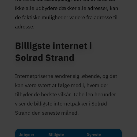
ikke alle udbydere dækker alle adresser, kan
de faktiske muligheder variere fra adresse til
adresse.
Billigste internet i
Solrød Strand
Internetpriserne ændrer sig løbende, og det
kan være svært at følge med i, hvem der
tilbyder de bedste vilkår. Tabellen herunder
viser de billigste internetpakker i Solrød
Strand den seneste måned.
Udbyder
Billigste
Dyreste