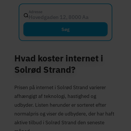
Adresse
Hovedgaden 12, 8000 Aarhus C
Søg
Hvad koster internet i
Solrød Strand?
Prisen på internet i Solrød Strand varierer
afhængigt af teknologi, hastighed og
udbyder. Listen herunder er sorteret efter
normalpris og viser de udbydere, der har haft
aktive tilbud i Solrød Strand den seneste