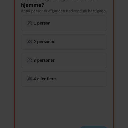
hjemme?
Antal personer afgør den nødvendige hastighed.
1 person
2 personer
3 personer
4 eller flere