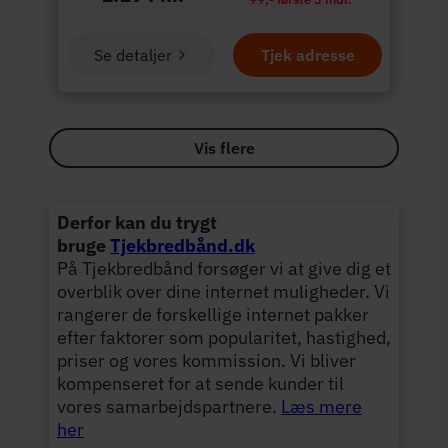
Se detaljer
Tjek adresse
Vis flere
Derfor kan du trygt
bruge
Tjekbredbånd.dk
På Tjekbredbånd forsøger vi at give dig et
overblik over dine internet muligheder. Vi
rangerer de forskellige internet pakker
efter faktorer som popularitet, hastighed,
priser og vores kommission. Vi bliver
kompenseret for at sende kunder til
vores samarbejdspartnere.
Læs mere
her