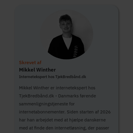
Skrevet af
Mikkel Winther
Internetekspert hos TjekBredbånd.dk
Mikkel Winther er internetekspert hos
TjekBredbånd.dk - Danmarks førende
sammenligningstjeneste for
internetabonnementer. Siden starten af 2026
har han arbejdet med at hjælpe danskerne
med at finde den internetløsning, der passer