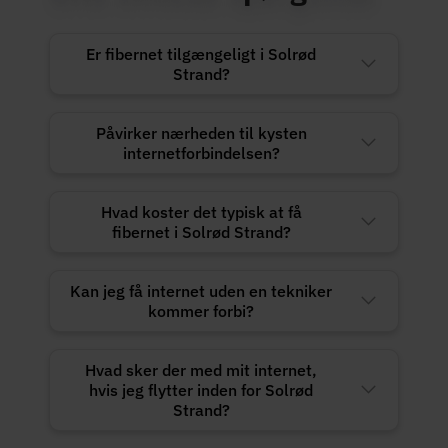
Er fibernet tilgængeligt i Solrød
Strand?
Påvirker nærheden til kysten
internetforbindelsen?
Hvad koster det typisk at få
fibernet i Solrød Strand?
Kan jeg få internet uden en tekniker
kommer forbi?
Hvad sker der med mit internet,
hvis jeg flytter inden for Solrød
Strand?