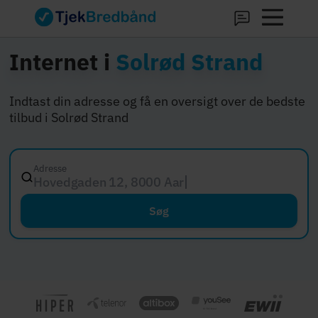
Internet i
Solrød Strand
Indtast din adresse og få en oversigt over de bedste
tilbud i Solrød Strand
Adresse
Hovedgaden 12, 8000 Aarhus C
Søg