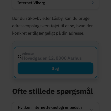
Internet Viborg
Bor du i Skovby eller Låsby, kan du bruge
adresseopslagsværktøjet til at se, hvad der
konkret er tilgængeligt på din adresse.
Adresse
Hovedgaden 12, 8000 Aarhus C
Søg
Ofte stillede spørgsmål
Hvilken internetteknologi er bedst i