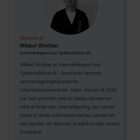
Skrevet af
Mikkel Winther
Internetekspert hos TjekBredbånd.dk
Mikkel Winther er internetekspert hos
TjekBredbånd.dk - Danmarks førende
sammenligningstjeneste for
internetabonnementer. Siden starten af 2026
har han arbejdet med at hjælpe danskerne
med at finde den internetløsning, der passer
bedst til deres individuelle behov, uanset om
det handler om fibernet, bredbånd eller mobilt
bredbånd.