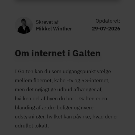
Opdateret:
Skrevet af
Mikkel Winther
29-07-2026
Om internet i Galten
I Galten kan du som udgangspunkt vælge
mellem fibernet, kabel-tv og 5G-internet,
men det nøjagtige udbud afhænger af,
hvilken del af byen du bor i. Galten er en
blanding af ældre boliger og nyere
udstykninger, hvilket kan påvirke, hvad der er
udrullet lokalt.