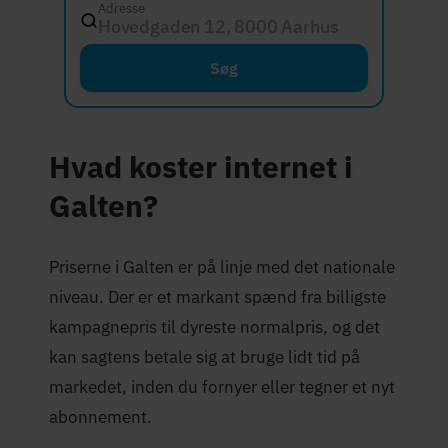
Adresse
Hovedgaden 12, 8000 Aarhus C
Søg
Hvad koster internet i
Galten?
Priserne i Galten er på linje med det nationale
niveau. Der er et markant spænd fra billigste
kampagnepris til dyreste normalpris, og det
kan sagtens betale sig at bruge lidt tid på
markedet, inden du fornyer eller tegner et nyt
abonnement.