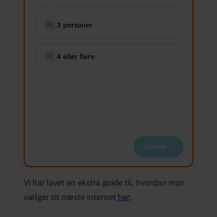
3 personer
4 eller flere
Videre
Vi har lavet en ekstra guide til, hvordan man
vælger sit næste internet
her
.