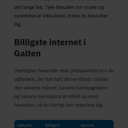
det lange løb. Tjek desuden om router og
oprettelse er inkluderet, inden du beslutter
dig.
Billigste internet i
Galten
Oversigten herunder viser prisspændet hos de
udbydere, der har haft aktive tilbud i Galten
den seneste måned. Laveste kampagnepris
og højeste normalpris er stillet op mod
hinanden, så du hurtigt kan orientere dig.
Udbyder
Billigste
Dyreste