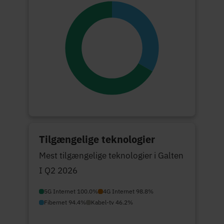
Tilgængelige teknologier
Mest tilgængelige teknologier i Galten
I Q2 2026
5G Internet 100.0%
4G Internet 98.8%
Fibernet 94.4%
Kabel-tv 46.2%