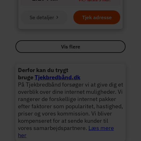
Se detaljer
Tjek adresse
Vis flere
Derfor kan du trygt
bruge
Tjekbredbånd.dk
På Tjekbredbånd forsøger vi at give dig et
overblik over dine internet muligheder. Vi
rangerer de forskellige internet pakker
efter faktorer som popularitet, hastighed,
priser og vores kommission. Vi bliver
kompenseret for at sende kunder til
vores samarbejdspartnere.
Læs mere
her