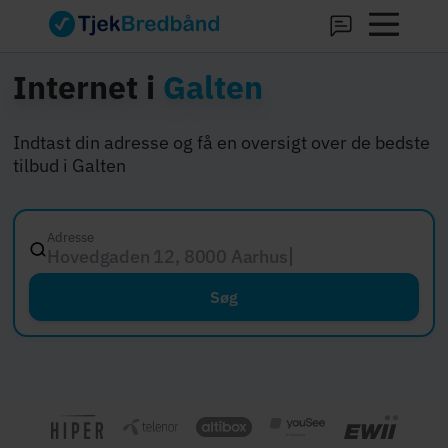
Internet i
Galten
Indtast din adresse og få en oversigt over de bedste
tilbud i Galten
Adresse
Hovedgaden 12, 8000 Aarhus C
Søg