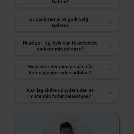
Galten?
Er 5G-internet et godt valg i
Galten?
Hvad gør jeg, hvis kun få udbydere
dækker min adresse?
Hvad sker der med prisen, når
kampagneperioden udløber?
Kan jeg skifte udbyder uden at
miste min forbindelsestype?