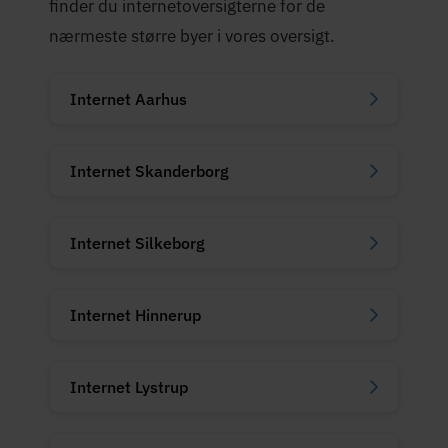
finder du internetoversigterne for de
nærmeste større byer i vores oversigt.
Internet Aarhus
Internet Skanderborg
Internet Silkeborg
Internet Hinnerup
Internet Lystrup