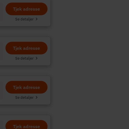
Tjek adresse
.
Se detaljer
Tjek adresse
Se detaljer
Tjek adresse
Se detaljer
Tjek adresse