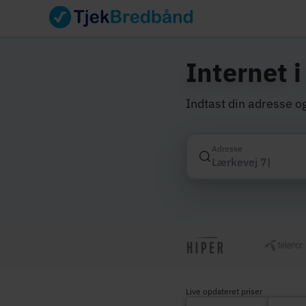
Internet 
Indtast din adresse og
Adresse
Live opdateret priser