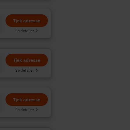
Tjek adresse
Se detaljer
Tjek adresse
Se detaljer
Tjek adresse
Se detaljer