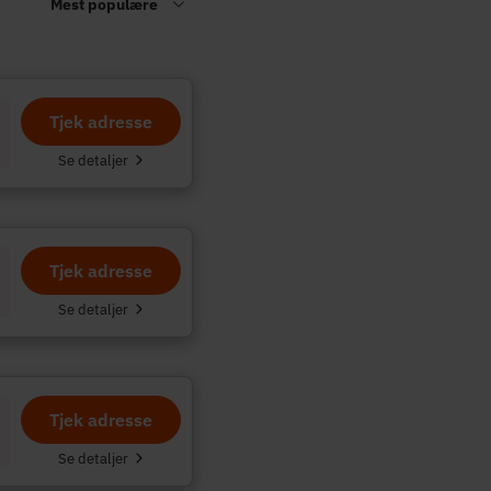
Tjek adresse
.
Se detaljer
Tjek adresse
Se detaljer
Tjek adresse
Se detaljer