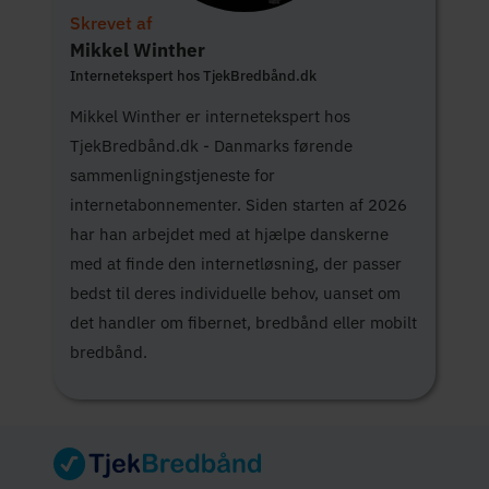
Skrevet af
Mikkel Winther
Internetekspert hos TjekBredbånd.dk
Mikkel Winther er internetekspert hos
TjekBredbånd.dk - Danmarks førende
sammenligningstjeneste for
internetabonnementer. Siden starten af 2026
har han arbejdet med at hjælpe danskerne
med at finde den internetløsning, der passer
bedst til deres individuelle behov, uanset om
det handler om fibernet, bredbånd eller mobilt
bredbånd.