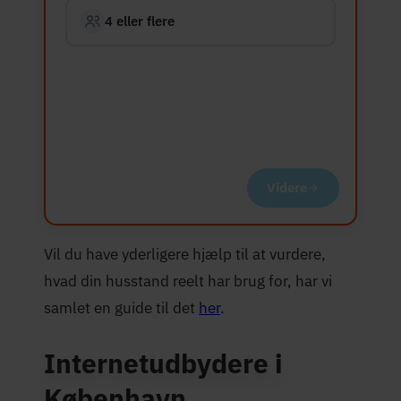
4 eller flere
Videre
Vil du have yderligere hjælp til at vurdere,
hvad din husstand reelt har brug for, har vi
samlet en guide til det
her
.
Internetudbydere i
København