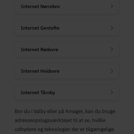
Internet Nørrebro
Internet Gentofte
Internet Rødovre
Internet Hvidovre
Internet Tårnby
Bor du i Valby eller på Amager, kan du bruge
adresseopslagsværktøjet til at se, hvilke
udbydere og teknologier der er tilgængelige