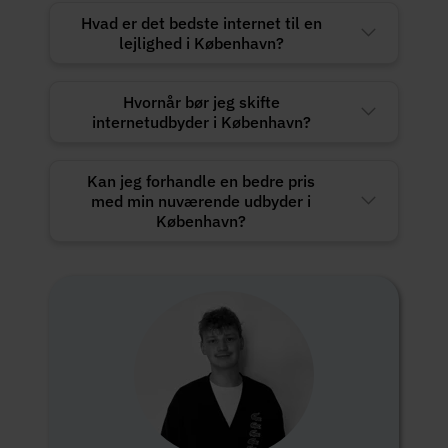
Hvad er det bedste internet til en
lejlighed i København?
Hvornår bør jeg skifte
internetudbyder i København?
Kan jeg forhandle en bedre pris
med min nuværende udbyder i
København?