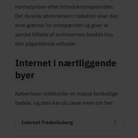
normalprisen efter introduktionsperioden.
Det dyreste abonnement i tabellen viser den
øvre grænse for prisspændet og giver et
samlet billede af sortimentets bredde hos
den pågældende udbyder.
Internet i nærtliggende
byer
København indeholder en masse forskellige
bydele, og dem kan du læse mere om her:
Internet Frederiksberg