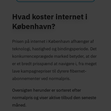
Hvad koster internet i
København?
Prisen på internet i København afhænger af
teknologi, hastighed og bindingsperiode. Det
konkurrenceprægede marked betyder, at der
er et bredt prisspænd at navigere i, fra meget
lave kampagnepriser til dyrere fibernet-
abonnementer ved normalpris.
Oversigten herunder er sorteret efter
normalpris og viser aktive tilbud den seneste
måned.