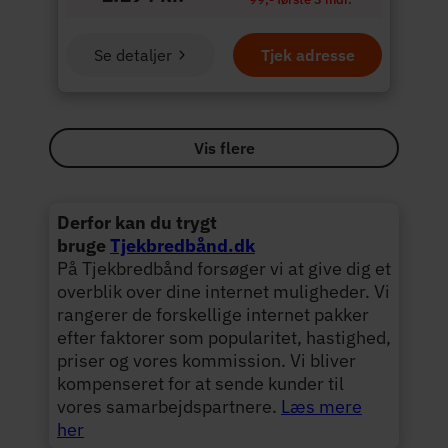
Se detaljer
Tjek adresse
Vis flere
Derfor kan du trygt
bruge
Tjekbredbånd.dk
På Tjekbredbånd forsøger vi at give dig et
overblik over dine internet muligheder. Vi
rangerer de forskellige internet pakker
efter faktorer som popularitet, hastighed,
priser og vores kommission. Vi bliver
kompenseret for at sende kunder til
vores samarbejdspartnere.
Læs mere
her