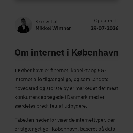
Opdateret:
Skrevet af
Mikkel Winther
29-07-2026
Om internet i København
I København er fibernet, kabel-tv og 5G-
internet alle tilgængelige, og som landets
hovedstad og største by er markedet det mest
konkurrenceprægede i Danmark med et
særdeles bredt felt af udbydere.
Tabellen nedenfor viser de internettyper, der
er tilgængelige i København, baseret på data