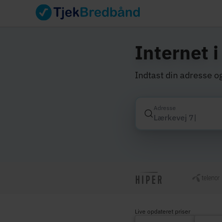
Internet 
Indtast din adresse og
Adresse
Live opdateret priser