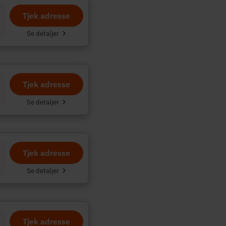
Tjek adresse
.
Se detaljer
Tjek adresse
Se detaljer
Tjek adresse
Se detaljer
Tjek adresse