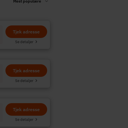
Tjek adresse
.
Se detaljer
Tjek adresse
Se detaljer
Tjek adresse
Se detaljer