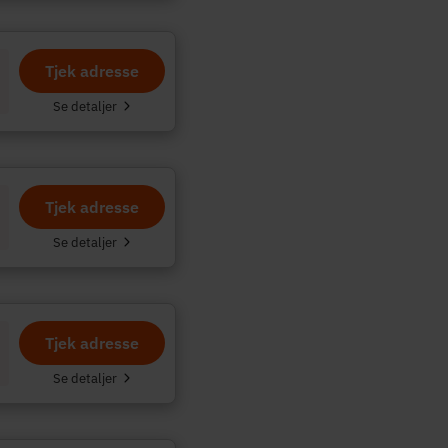
Tjek adresse
Se detaljer
Tjek adresse
Se detaljer
Tjek adresse
Se detaljer