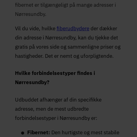
fibernet er tilgængeligt på mange adresser i
Nørresundby.
Vil du vide, hvilke
fiberudbydere
der dækker
din adresse i Nørresundby, kan du tjekke det
gratis på vores side og sammenligne priser og
hastigheder. Det er nemt og uforpligtende.
Hvilke forbindelsestyper findes i
Nørresundby?
Udbuddet afhænger af din specifikke
adresse, men de mest udbredte
forbindelsestyper i Nørresundby er:
Fibernet:
Den hurtigste og mest stabile