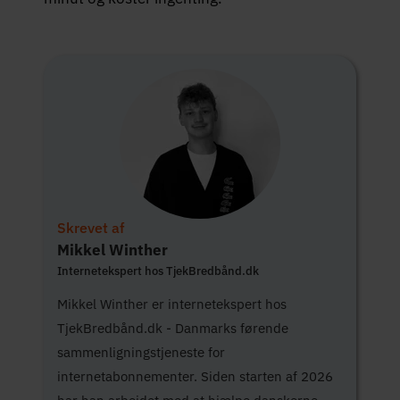
Skrevet af
Mikkel Winther
Internetekspert hos TjekBredbånd.dk
Mikkel Winther er internetekspert hos
TjekBredbånd.dk - Danmarks førende
sammenligningstjeneste for
internetabonnementer. Siden starten af 2026