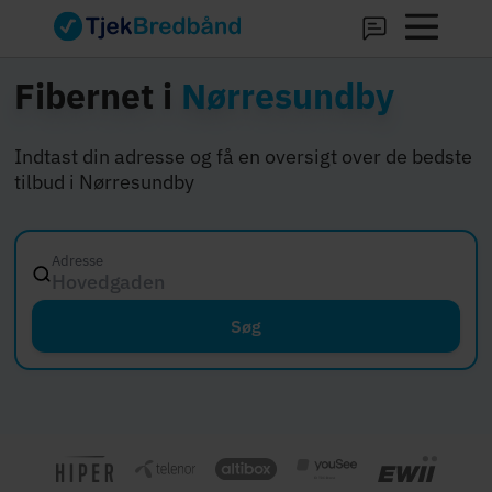
Fibernet i
Nørresundby
Indtast din adresse og få en oversigt over de bedste
tilbud i Nørresundby
Adresse
Hovedgaden 12, 8000
Søg