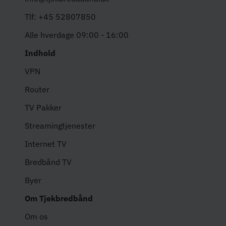
Tlf: +45 52807850
Alle hverdage 09:00 - 16:00
Indhold
VPN
Router
TV Pakker
Streamingtjenester
Internet TV
Bredbånd TV
Byer
Om Tjekbredbånd
Om os