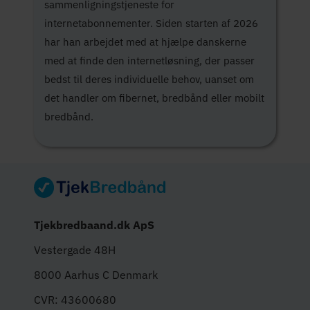
sammenligningstjeneste for
internetabonnementer. Siden starten af 2026
har han arbejdet med at hjælpe danskerne
med at finde den internetløsning, der passer
bedst til deres individuelle behov, uanset om
det handler om fibernet, bredbånd eller mobilt
bredbånd.
Tjekbredbaand.dk ApS
Vestergade 48H
8000 Aarhus C Denmark
CVR: 43600680