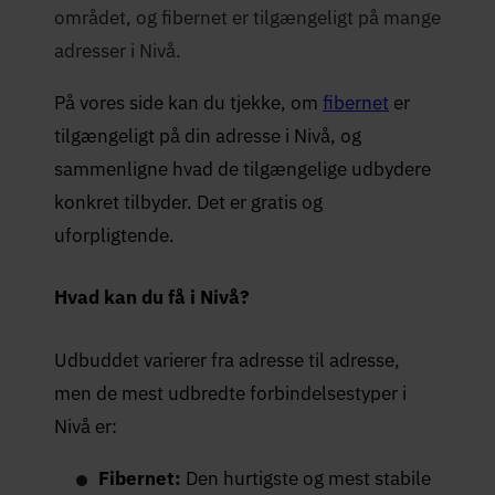
området, og fibernet er tilgængeligt på mange
adresser i Nivå.
På vores side kan du tjekke, om
fibernet
er
tilgængeligt på din adresse i Nivå, og
sammenligne hvad de tilgængelige udbydere
konkret tilbyder. Det er gratis og
uforpligtende.
Hvad kan du få i Nivå?
Udbuddet varierer fra adresse til adresse,
men de mest udbredte forbindelsestyper i
Nivå er:
Fibernet:
Den hurtigste og mest stabile