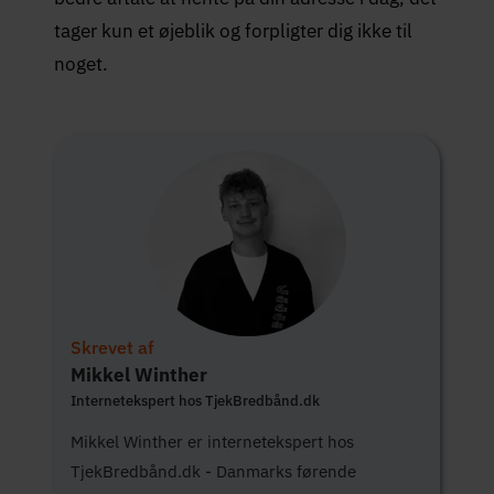
tager kun et øjeblik og forpligter dig ikke til
noget.
Skrevet af
Mikkel Winther
Internetekspert hos TjekBredbånd.dk
Mikkel Winther er internetekspert hos
TjekBredbånd.dk - Danmarks førende