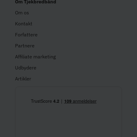
Om Tjekbredbånd
Om os
Kontakt
Forfattere
Partnere
Affiliate marketing
Udbydere
Artikler