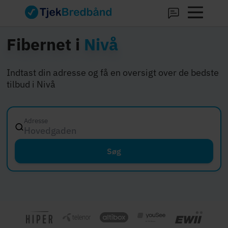
Fibernet i
Nivå
Indtast din adresse og få en oversigt over de bedste
tilbud i Nivå
Adresse
Hovedgaden 12, 8000
Søg