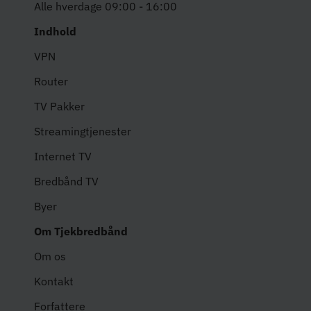
Alle hverdage 09:00 - 16:00
Indhold
VPN
Router
TV Pakker
Streamingtjenester
Internet TV
Bredbånd TV
Byer
Om Tjekbredbånd
Om os
Kontakt
Forfattere