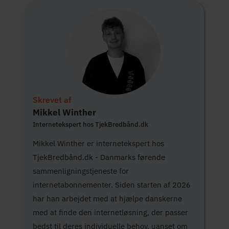
Skrevet af
Mikkel Winther
Internetekspert hos TjekBredbånd.dk
Mikkel Winther er internetekspert hos
TjekBredbånd.dk - Danmarks førende
sammenligningstjeneste for
internetabonnementer. Siden starten af 2026
har han arbejdet med at hjælpe danskerne
med at finde den internetløsning, der passer
bedst til deres individuelle behov, uanset om