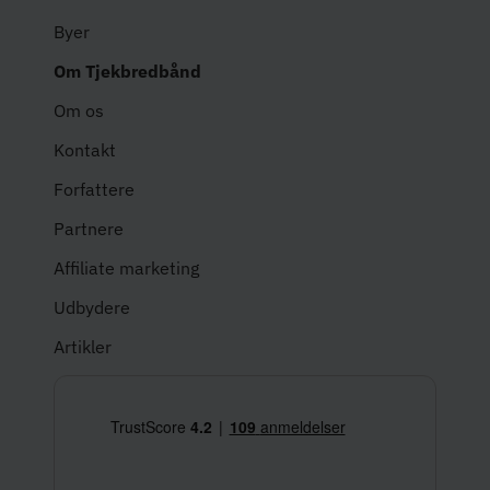
Byer
Om Tjekbredbånd
Om os
Kontakt
Forfattere
Partnere
Affiliate marketing
Udbydere
Artikler