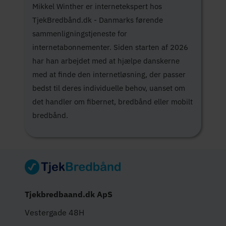
Mikkel Winther er internetekspert hos
TjekBredbånd.dk - Danmarks førende
sammenligningstjeneste for
internetabonnementer. Siden starten af 2026
har han arbejdet med at hjælpe danskerne
med at finde den internetløsning, der passer
bedst til deres individuelle behov, uanset om
det handler om fibernet, bredbånd eller mobilt
bredbånd.
Tjekbredbaand.dk ApS
Vestergade 48H