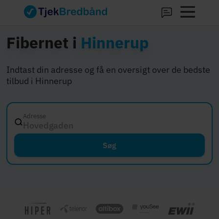
Fibernet i
Hinnerup
Indtast din adresse og få en oversigt over de bedste
tilbud i Hinnerup
Adresse
Hovedgaden 12, 80
Søg