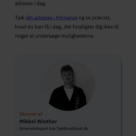
adresse i dag.
Tjek
din adresse i Hinnerup
og se præcist,
hvad du kan få i dag, det forpligter dig ikke til
noget at undersøge mulighederne.
Skrevet af
Mikkel Winther
Internetekspert hos TjekBredbånd.dk