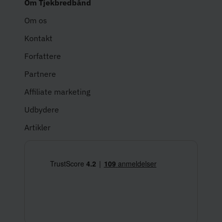
Om Tjekbredbånd
Om os
Kontakt
Forfattere
Partnere
Affiliate marketing
Udbydere
Artikler