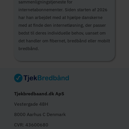
sammenligningstjeneste for
internetabonnementer. Siden starten af 2026
har han arbejdet med at hjælpe danskerne
med at finde den internetløsning, der passer
bedst til deres individuelle behov, uanset om
det handler om fibernet, bredbånd eller mobilt
bredbånd.
Tjekbredbaand.dk ApS
Vestergade 48H
8000 Aarhus C Denmark
CVR: 43600680