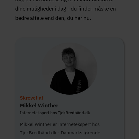
dine muligheder i dag - du finder måske en
bedre aftale end den, du har nu.
Skrevet af
Mikkel Winther
Internetekspert hos TjekBredbånd.dk
Mikkel Winther er internetekspert hos
TjekBredbånd.dk - Danmarks førende