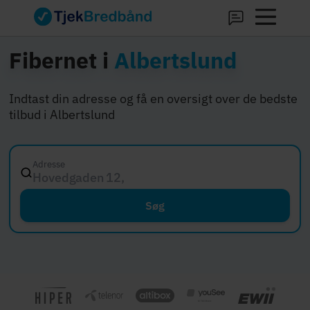
Fibernet i
Albertslund
Indtast din adresse og få en oversigt over de bedste
tilbud i Albertslund
Adresse
Hovedgaden 12, 8000 Aar
Søg